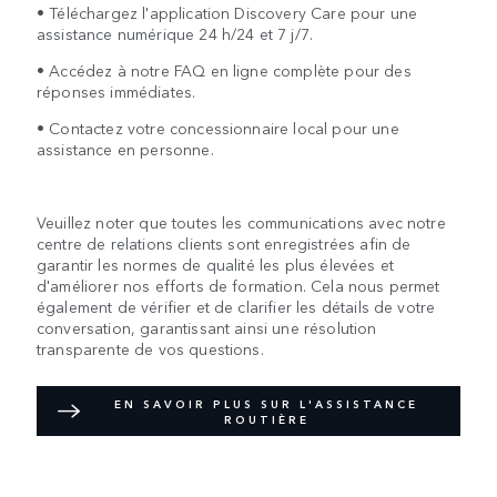
• Téléchargez l'application Discovery Care pour une
assistance numérique 24 h/24 et 7 j/7.
• Accédez à notre FAQ en ligne complète pour des
réponses immédiates.
• Contactez votre concessionnaire local pour une
assistance en personne.
Veuillez noter que toutes les communications avec notre
centre de relations clients sont enregistrées afin de
garantir les normes de qualité les plus élevées et
d'améliorer nos efforts de formation. Cela nous permet
également de vérifier et de clarifier les détails de votre
conversation, garantissant ainsi une résolution
transparente de vos questions.
EN SAVOIR PLUS SUR L'ASSISTANCE
ROUTIÈRE