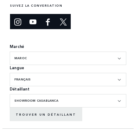
SUIVEZ LA CONVERSATION
Marché
MAROC
Langue
FRANÇAIS
Détaillant
SHOWROOM CASABLANCA
TROUVER UN DÉTAILLANT