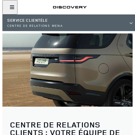
SERVICE CLIENTÈLE
CENTRE DE RELATIONS MENA
CENTRE DE RELATIONS
CLIENTS : VOTRE ÉQUIPE DE