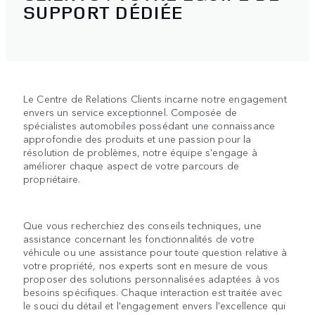
SUPPORT DÉDIÉE
Le Centre de Relations Clients incarne notre engagement
envers un service exceptionnel. Composée de
spécialistes automobiles possédant une connaissance
approfondie des produits et une passion pour la
résolution de problèmes, notre équipe s'engage à
améliorer chaque aspect de votre parcours de
propriétaire.
Que vous recherchiez des conseils techniques, une
assistance concernant les fonctionnalités de votre
véhicule ou une assistance pour toute question relative à
votre propriété, nos experts sont en mesure de vous
proposer des solutions personnalisées adaptées à vos
besoins spécifiques. Chaque interaction est traitée avec
le souci du détail et l'engagement envers l'excellence qui