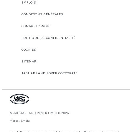
EMPLOIS
CONDITIONS GÉNÉRALES
CONTACTEZ-NOUS
POLITIQUE DE CONFIDENTIALITÉ
COOKIES
SITEMAP
JAGUAR LAND ROVER CORPORATE
© JAGUAR LAND ROVER LIMITED 2026.
Maroc, Smeia