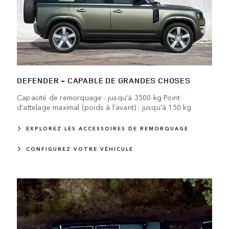
DEFENDER - CAPABLE DE GRANDES CHOSES
Capacité de remorquage : jusqu'à 3500 kg Point
d'attelage maximal (poids à l'avant) : jusqu'à 150 kg
EXPLOREZ LES ACCESSOIRES DE REMORQUAGE
CONFIGUREZ VOTRE VÉHICULE