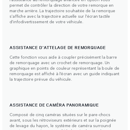
permet de contrôler la direction de votre remorque en
marche arrière. La trajectoire souhaitée de la remorque
s'affiche avec la trajectoire actuelle sur l'écran tactile
d'infodivertissement de votre véhicule.
ASSISTANCE D'ATTELAGE DE REMORQUAGE
Cette fonction vous aide à coupler précisément la barre
de remorquage avec un crochet de remorquage. Un
graphique en points de couleur représentant la boule de
remorquage est affiché à l’écran avec un guide indiquant
la trajectoire prévue du véhicule.
ASSISTANCE DE CAMÉRA PANORAMIQUE
Composé de cinq caméras situées sur le pare-chocs
avant, sous les rétroviseurs extérieurs et sur la poignée
de levage du hayon, le système de caméra surround