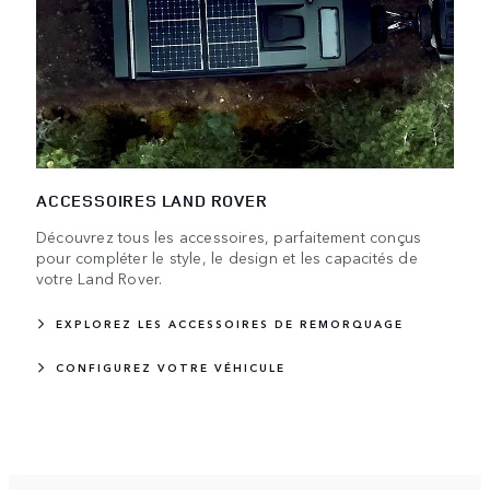
ACCESSOIRES LAND ROVER
Découvrez tous les accessoires, parfaitement conçus
pour compléter le style, le design et les capacités de
votre Land Rover.
EXPLOREZ LES ACCESSOIRES DE REMORQUAGE
CONFIGUREZ VOTRE VÉHICULE