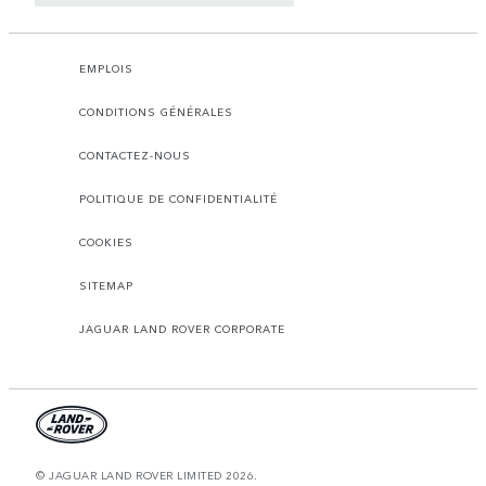
EMPLOIS
CONDITIONS GÉNÉRALES
CONTACTEZ-NOUS
POLITIQUE DE CONFIDENTIALITÉ
COOKIES
SITEMAP
JAGUAR LAND ROVER CORPORATE
© JAGUAR LAND ROVER LIMITED 2026.