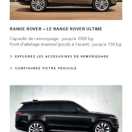
RANGE ROVER - LE RANGE ROVER ULTIME
Capacité de remorquage : jusqu'à 3500 kg
Point d'attelage maximal (poids à l'avant) : jusqu'à 150 kg
EXPLOREZ LES ACCESSOIRES DE REMORQUAGE
CONFIGUREZ VOTRE VÉHICULE