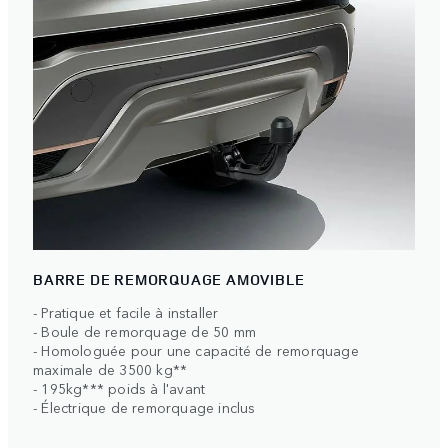
BARRE DE REMORQUAGE AMOVIBLE
- Pratique et facile à installer
- Boule de remorquage de 50 mm
- Homologuée pour une capacité de remorquage
maximale de 3500 kg**
- 195kg*** poids à l'avant
- Électrique de remorquage inclus