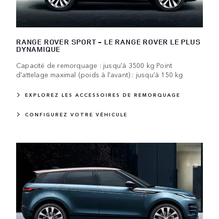
RANGE ROVER SPORT - LE RANGE ROVER LE PLUS
DYNAMIQUE
Capacité de remorquage : jusqu'à 3500 kg Point
d'attelage maximal (poids à l'avant) : jusqu'à 150 kg
EXPLOREZ LES ACCESSOIRES DE REMORQUAGE
CONFIGUREZ VOTRE VÉHICULE