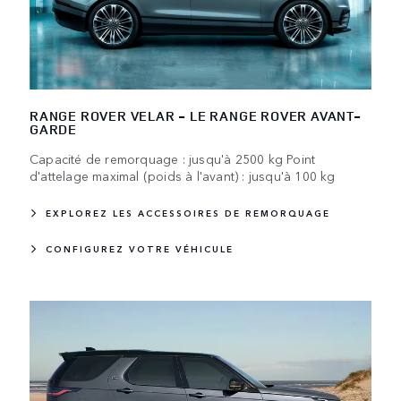
RANGE ROVER VELAR - LE RANGE ROVER AVANT-
GARDE
Capacité de remorquage : jusqu'à 2500 kg Point
d'attelage maximal (poids à l'avant) : jusqu'à 100 kg
EXPLOREZ LES ACCESSOIRES DE REMORQUAGE
CONFIGUREZ VOTRE VÉHICULE