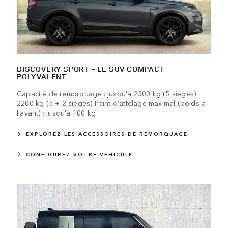
DISCOVERY SPORT - LE SUV COMPACT
POLYVALENT
Capacité de remorquage : jusqu'à 2500 kg (5 sièges)
2200 kg (5 + 2 sièges) Point d'attelage maximal (poids à
l'avant) : jusqu'à 100 kg
EXPLOREZ LES ACCESSOIRES DE REMORQUAGE
CONFIGUREZ VOTRE VÉHICULE