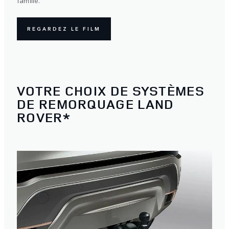
REGARDEZ LE FILM
VOTRE CHOIX DE SYSTÈMES
DE REMORQUAGE LAND
ROVER*