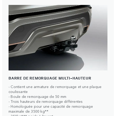
BARRE DE REMORQUAGE MULTI-HAUTEUR
- Contient une armature de remorquage et une plaque
coulissante
- Boule de remorquage de 50 mm
- Trois hauteurs de remorquage différentes
- Homologuée pour une capacité de remorquage
maximale de 3500 kg**