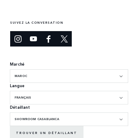
SUIVEZ LA CONVERSATION
Marché
MAROC
Langue
FRANÇAIS
Détaillant
SHOWROOM CASABLANCA
TROUVER UN DÉTAILLANT