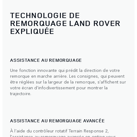
TECHNOLOGIE DE
REMORQUAGE LAND ROVER
EXPLIQUÉE
ASSISTANCE AU REMORQUAGE
Une fonction innovante qui prédit la direction de votre
remorque en marche arrière. Les consignes, qui peuvent
être réglées sur la largeur de la remorque, s'affichent sur
votre écran d'infodivertissement pour montrer la
trajectoire.
ASSISTANCE AU REMORQUAGE AVANCÉE
À l'aide du contrôleur rotatif Terrain Response 2,
l'assistance au remorquage avancée en option vous