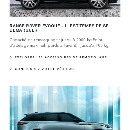
RANGE ROVER EVOQUE - IL EST TEMPS DE SE
DÉMARQUER
Capacité de remorquage : jusqu'à 2000 kg Point
d'attelage maximal (poids à l'avant) : jusqu'à 100 kg
EXPLOREZ LES ACCESSOIRES DE REMORQUAGE
CONFIGUREZ VOTRE VÉHICULE