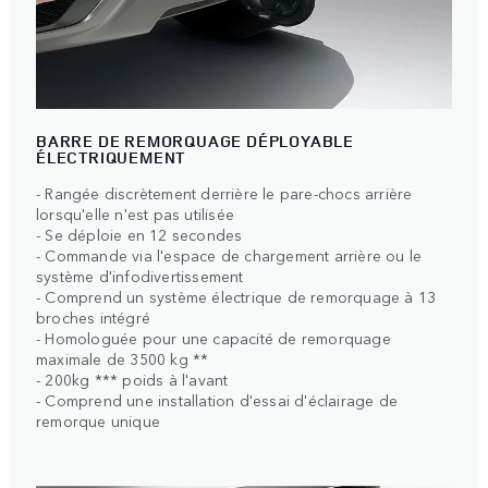
BARRE DE REMORQUAGE DÉPLOYABLE
ÉLECTRIQUEMENT
- Rangée discrètement derrière le pare-chocs arrière
lorsqu'elle n'est pas utilisée
- Se déploie en 12 secondes
- Commande via l'espace de chargement arrière ou le
système d'infodivertissement
- Comprend un système électrique de remorquage à 13
broches intégré
- Homologuée pour une capacité de remorquage
maximale de 3500 kg **
- 200kg *** poids à l'avant
- Comprend une installation d'essai d'éclairage de
remorque unique