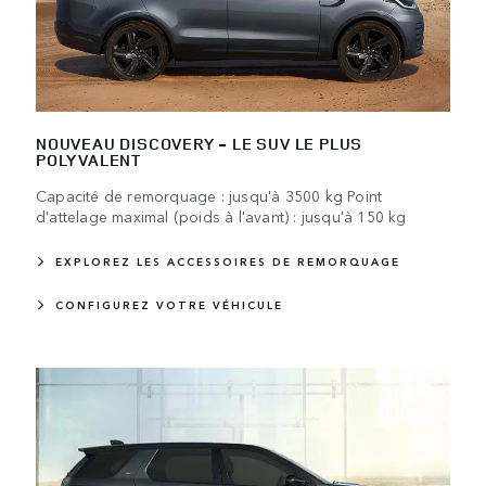
NOUVEAU DISCOVERY - LE SUV LE PLUS
POLYVALENT
Capacité de remorquage : jusqu'à 3500 kg Point
d'attelage maximal (poids à l'avant) : jusqu'à 150 kg
EXPLOREZ LES ACCESSOIRES DE REMORQUAGE
CONFIGUREZ VOTRE VÉHICULE