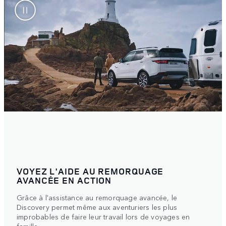
VOYEZ L'AIDE AU REMORQUAGE
AVANCÉE EN ACTION
Grâce à l'assistance au remorquage avancée, le
Discovery permet même aux aventuriers les plus
improbables de faire leur travail lors de voyages en
famille.