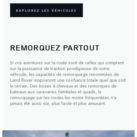
EXPLOREZ LES VÉHICULES
REMORQUEZ PARTOUT
Si vos aventures sur la route sont de celles qui comptent
sur la puissance de traction prodigieuse de votre
véhicule, les capacités de remorquage renommées de
Land Rover inspireront une confiance totale quel que soit
le terrain. Des boxes à chevaux et des remorques de
bateaux aux caravanes familiales et quads, le
remorquage sur les routes les moins fréquentées n'a
jamais été aussi sûr, plus facile et plus amusant.