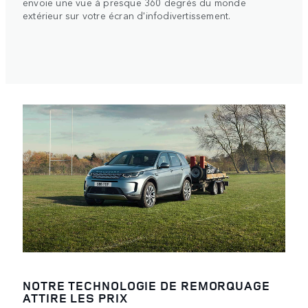
envoie une vue à presque 360 degrés du monde
extérieur sur votre écran d'infodivertissement.
NOTRE TECHNOLOGIE DE REMORQUAGE
ATTIRE LES PRIX