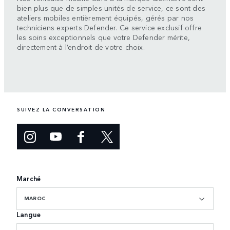
bien plus que de simples unités de service, ce sont des
ateliers mobiles entièrement équipés, gérés par nos
techniciens experts Defender. Ce service exclusif offre
les soins exceptionnels que votre Defender mérite,
directement à l’endroit de votre choix.
SUIVEZ LA CONVERSATION
Marché
MAROC
Langue