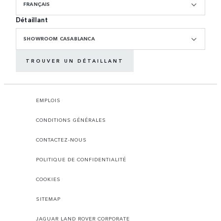
FRANÇAIS
Détaillant
SHOWROOM CASABLANCA
TROUVER UN DÉTAILLANT
EMPLOIS
CONDITIONS GÉNÉRALES
CONTACTEZ-NOUS
POLITIQUE DE CONFIDENTIALITÉ
COOKIES
SITEMAP
JAGUAR LAND ROVER CORPORATE