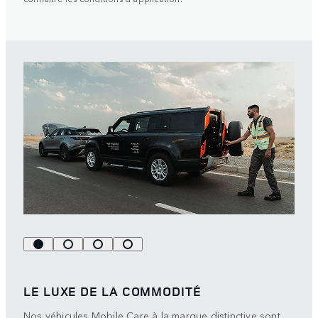
LE LUXE DE LA COMMODITÉ
Nos véhicules Mobile Care à la marque distinctive sont