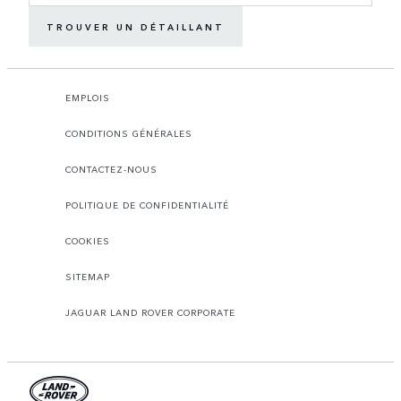
TROUVER UN DÉTAILLANT
EMPLOIS
CONDITIONS GÉNÉRALES
CONTACTEZ-NOUS
POLITIQUE DE CONFIDENTIALITÉ
COOKIES
SITEMAP
JAGUAR LAND ROVER CORPORATE