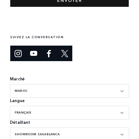
SUIVEZ LA CONVERSATION
Marché
MAROC
Langue
FRANÇAIS
Détaillant
SHOWROOM CASABLANCA