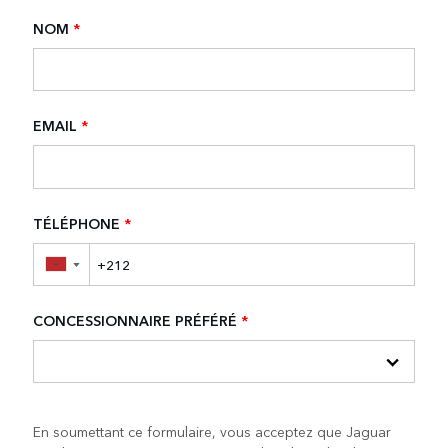
NOM
*
EMAIL
*
TÉLÉPHONE
*
▼
CONCESSIONNAIRE PRÉFÉRÉ
*
En soumettant ce formulaire, vous acceptez que Jaguar