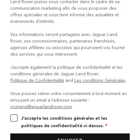
Land Rover puisse vous contacter dans le cadre de sa
communication marketing afin de vous proposer des
offres spéciales et vous tenir informé des actualités et
événements d'intérêts.
Vos informations seront partagées avec Jaguar Land
Rover, ses concessionnaires, partenaires franchisés,
agences affiliées ou associées qui pourraient vos fournir
des services qui vous intéressent.
J’accepte également la politique de confidentialité et les
conditions générales de Jaguar Land Rover.
Politique de Confidentialité
and
Les conditions Générales
.
Vous pouvez retirer votre consentement à tout moment en
envoyant un email à l’adresse suivante :
crcmena@jaguarlandrover.com
J’accepte les conditions générales et les
politiques de confidentialité ci-dessus.
*