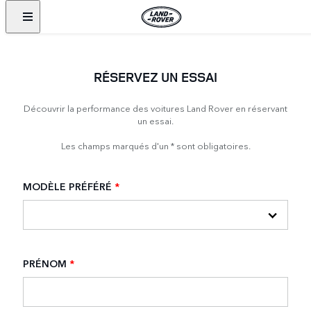
RÉSERVEZ UN ESSAI
Découvrir la performance des voitures Land Rover en réservant
un essai.
Les champs marqués d'un * sont obligatoires.
MODÈLE PRÉFÉRÉ
*
PRÉNOM
*