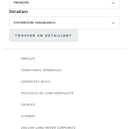
FRANÇAIS
Détaillant
SHOWROOM CASABLANCA
TROUVER UN DÉTAILLANT
EMPLOIS
CONDITIONS GÉNÉRALES
CONTACTEZ-NOUS
POLITIQUE DE CONFIDENTIALITÉ
COOKIES
SITEMAP
JAGUAR LAND ROVER CORPORATE