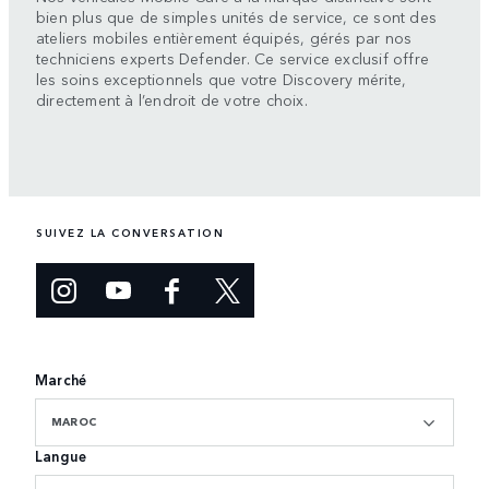
bien plus que de simples unités de service, ce sont des
ateliers mobiles entièrement équipés, gérés par nos
techniciens experts Defender. Ce service exclusif offre
les soins exceptionnels que votre Discovery mérite,
directement à l’endroit de votre choix.
SUIVEZ LA CONVERSATION
Marché
MAROC
Langue