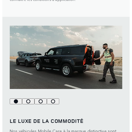
LE LUXE DE LA COMMODITÉ
Nos véhicules Mobile Care à la marque distinctive sont