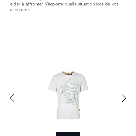
aider à affronter n'importe quelle situation lors de vos
aventures.