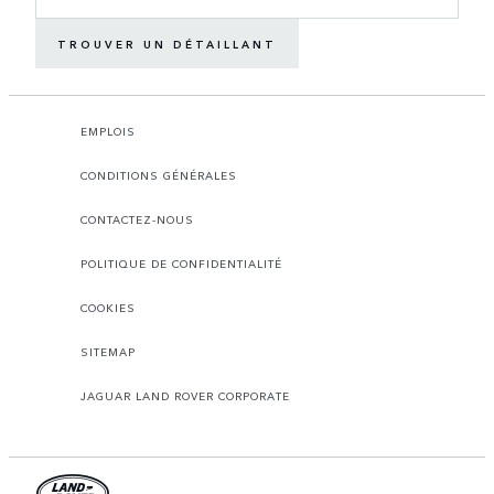
TROUVER UN DÉTAILLANT
EMPLOIS
CONDITIONS GÉNÉRALES
CONTACTEZ-NOUS
POLITIQUE DE CONFIDENTIALITÉ
COOKIES
SITEMAP
JAGUAR LAND ROVER CORPORATE