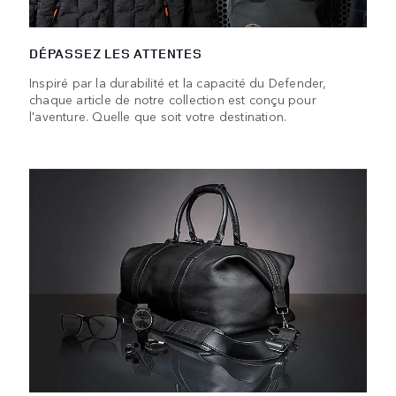
DÉPASSEZ LES ATTENTES
Inspiré par la durabilité et la capacité du Defender,
chaque article de notre collection est conçu pour
l'aventure. Quelle que soit votre destination.