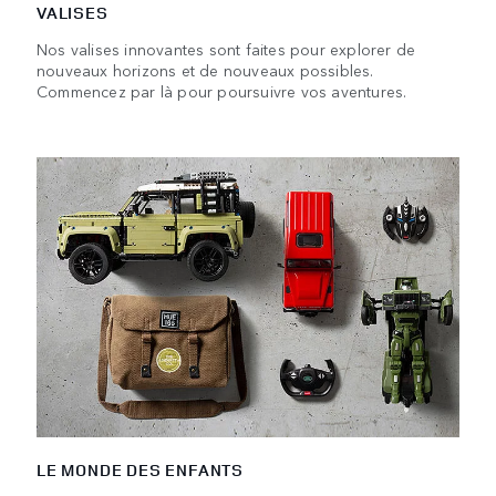
VALISES
Nos valises innovantes sont faites pour explorer de
nouveaux horizons et de nouveaux possibles.
Commencez par là pour poursuivre vos aventures.
LE MONDE DES ENFANTS