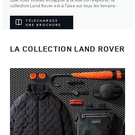
collection Land Rover est à l'aise sur tous les terrains .
TÉLÉCHARGEZ
UNE BROCHURE
LA COLLECTION LAND ROVER