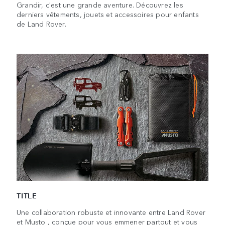
Grandir, c'est une grande aventure. Découvrez les
derniers vêtements, jouets et accessoires pour enfants
de Land Rover.
TITLE
Une collaboration robuste et innovante entre Land Rover
et Musto , conçue pour vous emmener partout et vous