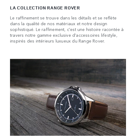
LA COLLECTION RANGE ROVER
Le raffinement se trouve dans les détails et se reflète
dans la qualité de nos matériaux et notre design
sophistiqué. Le raffinement, c'est une histoire racontée à
travers notre gamme exclusive d'accessoires lifestyle,
inspirés des intérieurs luxueux du Range Rover.