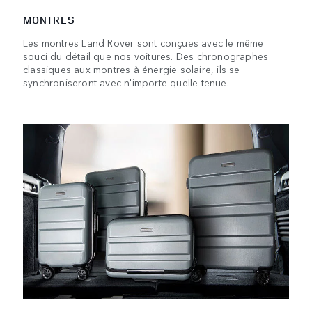
MONTRES
Les montres Land Rover sont conçues avec le même
souci du détail que nos voitures. Des chronographes
classiques aux montres à énergie solaire, ils se
synchroniseront avec n'importe quelle tenue.