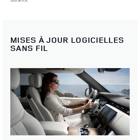
MISES À JOUR LOGICIELLES
SANS FIL