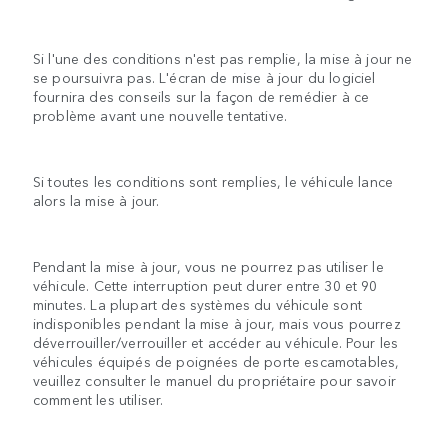
Si l'une des conditions n'est pas remplie, la mise à jour ne
se poursuivra pas. L'écran de mise à jour du logiciel
fournira des conseils sur la façon de remédier à ce
problème avant une nouvelle tentative.
Si toutes les conditions sont remplies, le véhicule lance
alors la mise à jour.
Pendant la mise à jour, vous ne pourrez pas utiliser le
véhicule. Cette interruption peut durer entre 30 et 90
minutes. La plupart des systèmes du véhicule sont
indisponibles pendant la mise à jour, mais vous pourrez
déverrouiller/verrouiller et accéder au véhicule. Pour les
véhicules équipés de poignées de porte escamotables,
veuillez consulter le manuel du propriétaire pour savoir
comment les utiliser.