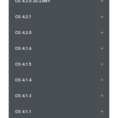
OS 4.3.0 20-23MY
OS 4.2.1
OS 4.2.0
OS 4.1.6
OS 4.1.5
OS 4.1.4
OS 4.1.3
OS 4.1.1