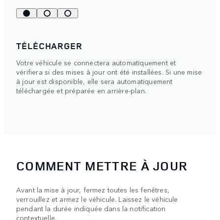
TÉLÉCHARGER
Votre véhicule se connectera automatiquement et
vérifiera si des mises à jour ont été installées. Si une mise
à jour est disponible, elle sera automatiquement
téléchargée et préparée en arrière-plan.
COMMENT METTRE À JOUR
Avant la mise à jour, fermez toutes les fenêtres,
verrouillez et armez le véhicule. Laissez le véhicule
pendant la durée indiquée dans la notification
contextuelle.