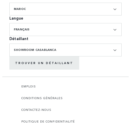
MAROC
Langue
FRANÇAIS
Détaillant
SHOWROOM CASABLANCA
TROUVER UN DÉTAILLANT
EMPLOIS
CONDITIONS GÉNÉRALES
CONTACTEZ-NOUS
POLITIQUE DE CONFIDENTIALITÉ