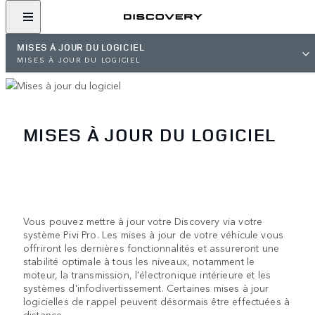
MISES À JOUR DU LOGICIEL
MISES À JOUR DU LOGICIEL
MISES À JOUR DU LOGICIEL
Vous pouvez mettre à jour votre Discovery via votre
système Pivi Pro. Les mises à jour de votre véhicule vous
offriront les dernières fonctionnalités et assureront une
stabilité optimale à tous les niveaux, notamment le
moteur, la transmission, l'électronique intérieure et les
systèmes d'infodivertissement. Certaines mises à jour
logicielles de rappel peuvent désormais être effectuées à
distance.