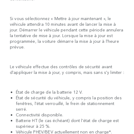
Si vous sélectionnez « Mettre à jour maintenant », le
véhicule attendra 10 minutes avant de lancer la mise à
jour. Démarrer le véhicule pendant cette période annulera
la tentative de mise à jour. Lorsque la mise à jour est
programmée, la voiture démarre la mise à jour à l'heure
prévue.
Le véhicule effectue des contrôles de sécurité avant
d'appliquer la mise à jour, y compris, mais sans s'y limiter :
État de charge de la batterie 12 V.
État de sécurité du véhicule, y compris la position des
fenêtres, l'état verrouillé, le frein de stationnement
serré.
Connectivité disponible.
Batterie HT (le cas échéant) dont l'état de charge est
supérieur à 25 %.
Véhicule PHEV/BEV actuellement non en charge*.