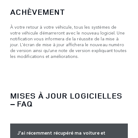
ACHÈVEMENT
À votre retour à votre véhicule, tous les systèmes de
votre véhicule démarreront avec le nouveau logiciel. Une
notification vous informera de la réussite de la mise à
jour. L'écran de mise à jour affichera le nouveau numéro
de version ainsi qu'une note de version expliquant toutes
les modifications et améliorations.
MISES À JOUR LOGICIELLES
– FAQ
J'ai récemment récupéré ma voiture et