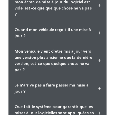
mon écran de mise à jour du logiciel est
vide, est-ce que quelque chose ne va pas
?
Quand mon véhicule reçoit-il une mise à
jour ?
Mon véhicule vient d'être mis à jour vers
une version plus ancienne que la dernière
version, est-ce que quelque chose ne va
pas ?
Je n'arrive pas à faire passer ma mise à
jour ?
Que fait le système pour garantir que les
mises à jour logicielles sont appliquées en