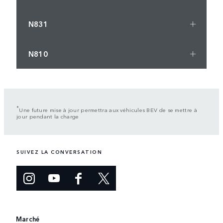
N831
N810
*
Une future mise à jour permettra aux véhicules BEV de se mettre à
jour pendant la charge
SUIVEZ LA CONVERSATION
Marché