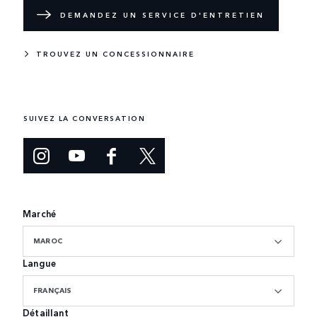
DEMANDEZ UN SERVICE D'ENTRETIEN
TROUVEZ UN CONCESSIONNAIRE
SUIVEZ LA CONVERSATION
Marché
MAROC
Langue
FRANÇAIS
Détaillant