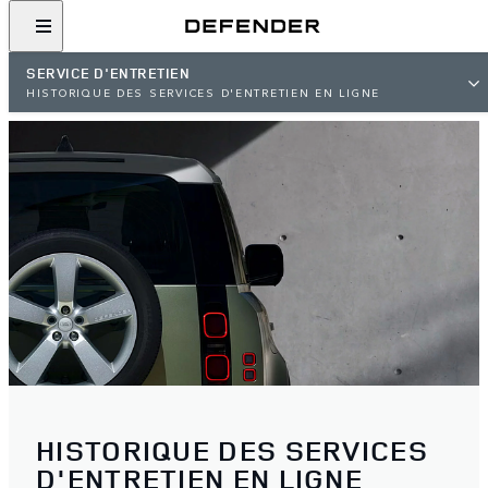
SERVICE D'ENTRETIEN
HISTORIQUE DES SERVICES D'ENTRETIEN EN LIGNE
HISTORIQUE DES SERVICES
D'ENTRETIEN EN LIGNE