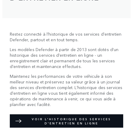
Restez connecté à l’historique de vos services d'entretien
Defender, partout et en tout temps.
Les modèles Defender à partir de 2013 sont dotés d’un
historique des services d'entretien en ligne - un
enregistrement clair et permanent de tous les services
d'entretien et maintenance effectués.
Maintenez les performances de votre véhicule à son
meilleur niveau et préservez sa valeur grâce à un journal
des services d’entretien complet. L’historique des services
d'entretien en ligne vous tient également informé des
opérations de maintenance à venir, ce qui vous aide à
planifier avec facilité.
VOIR L'HISTORIQUE DES SERVICES
D'ENTRETIEN EN LIGNE