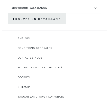
SHOWROOM CASABLANCA
TROUVER UN DÉTAILLANT
EMPLOIS
CONDITIONS GÉNÉRALES
CONTACTEZ-NOUS
POLITIQUE DE CONFIDENTIALITÉ
COOKIES
SITEMAP
JAGUAR LAND ROVER CORPORATE