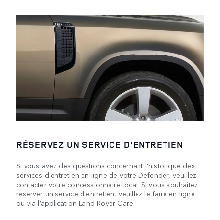
RÉSERVEZ UN SERVICE D'ENTRETIEN
Si vous avez des questions concernant l’historique des
services d'entretien en ligne de votre Defender, veuillez
contacter votre concessionnaire local. Si vous souhaitez
réserver un service d'entretien, veuillez le faire en ligne
ou via l’application Land Rover Care.