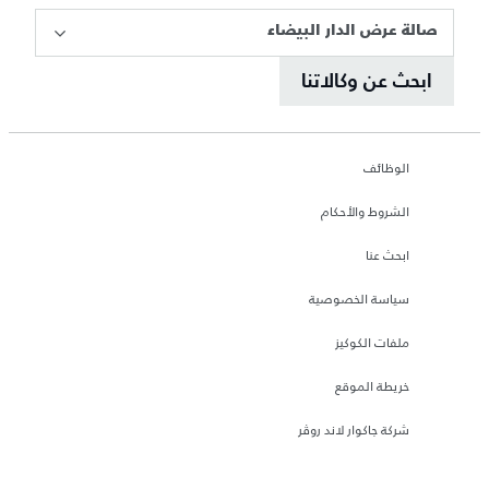
صالة عرض الدار البيضاء
ابحث عن وكالاتنا
الوظائف
الشروط والأحكام
ابحث عنا
سياسة الخصوصية
ملفات الكوكيز
خريطة الموقع
شركة جاكوار لاند روڤر