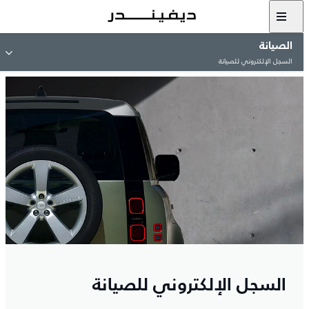
الصيانة
السجل الإلكتروني للصيانة
السجل الإلكتروني للصيانة