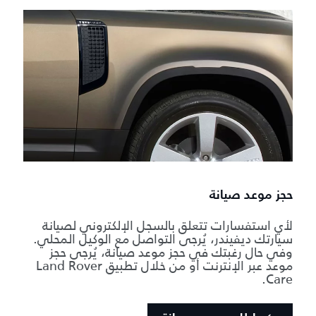
حجز موعد صيانة
لأي استفسارات تتعلق بالسجل الإلكتروني لصيانة
سيارتك ديفيندر، يُرجى التواصل مع الوكيل المحلي.
وفي حال رغبتك في حجز موعد صيانة، يُرجى حجز
موعد عبر الإنترنت أو من خلال تطبيق Land Rover
Care.