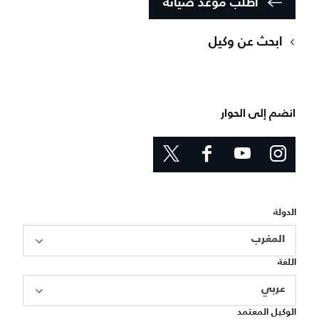
اطلب موعد صيانة
ابحث عن وكيل
انضم إلى الحوار
الدولة
المغرب
اللغة
عربي
الوكيل المعتمد