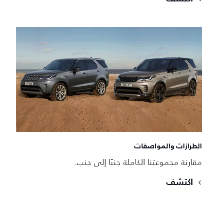
الطرازات والمواصفات
مقارنة مجموعتنا الكاملة جنبًا إلى جنب.
اكتشف