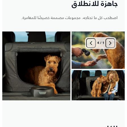
جاهزة للانطلاق
اصطحب كل ما تحتاجه. مجموعات مصممة خصيصًا للمغامرة.
4
/
1