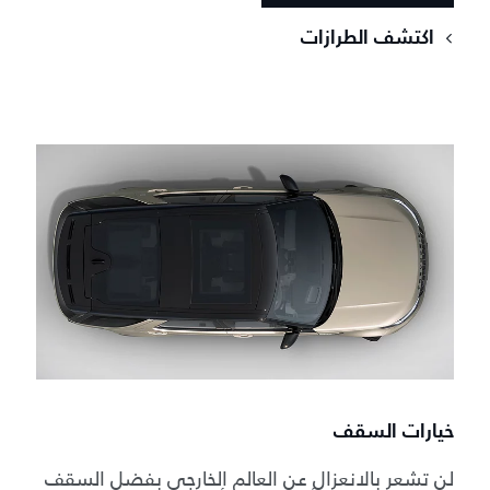
اكتشف الطرازات
خيارات السقف
لن تشعر بالانعزال عن العالم الخارجي بفضل السقف