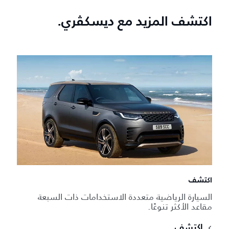
اكتشف المزيد مع ديسكڤري.
اكتشف
السيارة الرياضية متعددة الاستخدامات ذات السبعة
مقاعد الأكثر تنوعًا.
اكتشف