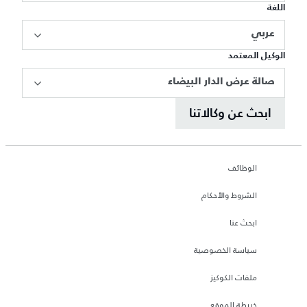
اللغة
عربي
الوكيل المعتمد
صالة عرض الدار البيضاء
ابحث عن وكالاتنا
الوظائف
الشروط والأحكام
ابحث عنا
سياسة الخصوصية
ملفات الكوكيز
خريطة الموقع