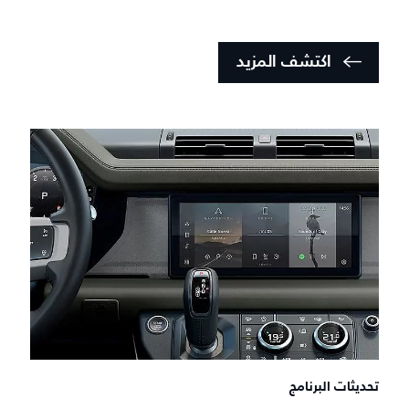
اكتشف المزيد
تحديثات البرنامج