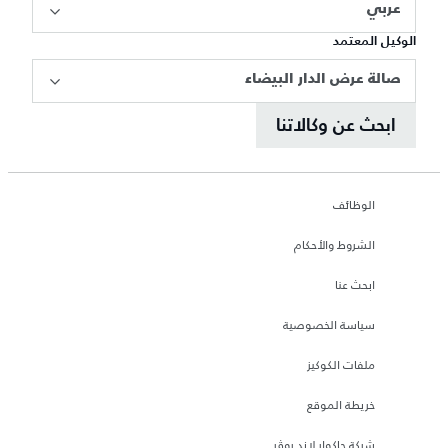
عربي
الوكيل المعتمد
صالة عرض الدار البيضاء
ابحث عن وكالاتنا
الوظائف
الشروط والأحكام
ابحث عنا
سياسة الخصوصية
ملفات الكوكيز
خريطة الموقع
شركة جاكوار لاند روڤر