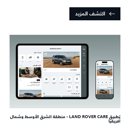
اكتشف المزيد
تطبيق LAND ROVER CARE - منطقة الشرق الأوسط وشمال
أفريقيا