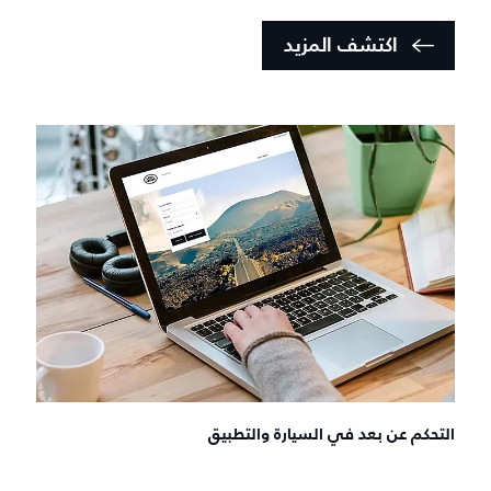
اكتشف المزيد
التحكم عن بعد في السيارة والتطبيق