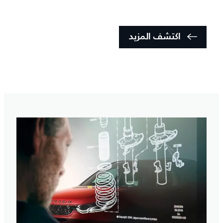
اكتشف المزيد