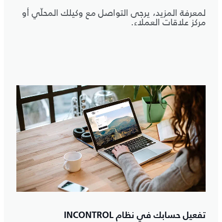
لمعرفة المزيد، يرجى التواصل مع وكيلك المحلّي أو
مركز علاقات العملاء.
تفعيل حسابك في نظام INCONTROL