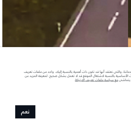
دماتنا، والتي نعتقد أنها قد تكون ذات أهمية بالنسبة إليك. واحد من ملفات تعريف
ات الأساسية بالنسبة لاشتغال الموقع قد لا تعمل بشكل صحيح. لمعرفة المزيد عن
ا يتماشى
مع سياسة ملفات تعريف الارتباط
.
نعم