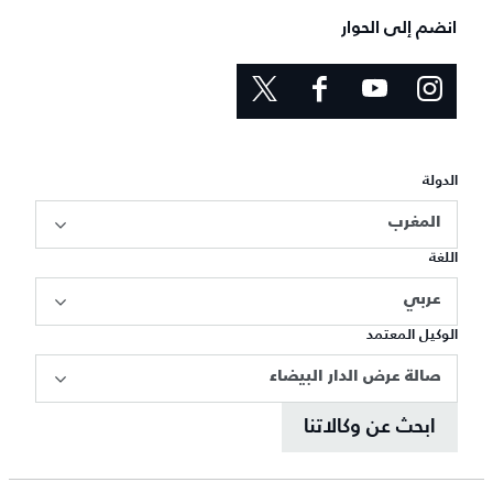
انضم إلى الحوار
الدولة
المغرب
اللغة
عربي
الوكيل المعتمد
صالة عرض الدار البيضاء
ابحث عن وكالاتنا