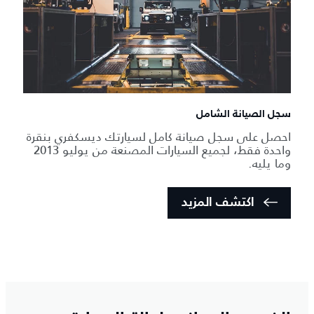
سجل الصيانة الشامل
احصل على سجل صيانة كامل لسيارتك ديسكفري بنقرة
واحدة فقط، لجميع السيارات المصنعة من يوليو 2013
وما يليه.
اكتشف المزيد