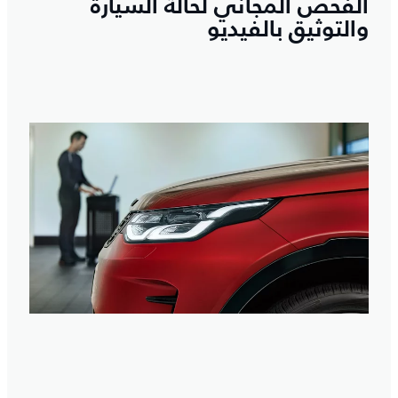
الفحص المجاني لحالة السيارة
والتوثيق بالفيديو