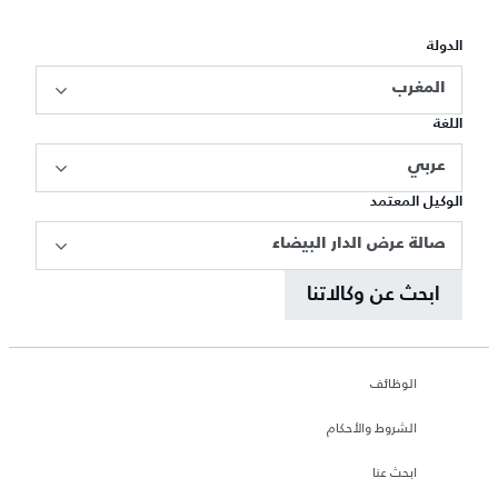
الدولة
المغرب
اللغة
عربي
الوكيل المعتمد
صالة عرض الدار البيضاء
ابحث عن وكالاتنا
الوظائف
الشروط والأحكام
ابحث عنا