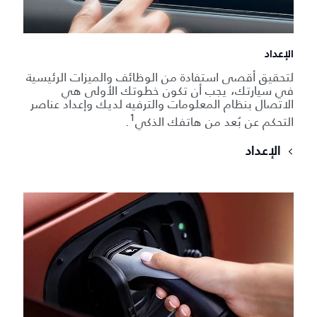
الإعداد
لتحقيق أقصى استفادة من الوظائف والميزات الرئيسية
في سيارتك، يجب أن تكون خطوتك الأولى هي
الاتصال بنظام المعلومات والترفيه لديك وإعداد عناصر
1
التحكم عن بُعد من هاتفك الذكي
.
الإعداد