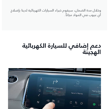
وخلال مدة الضمان، سيقوم خبراء السيارات الكهربائية لدينا بإصلاح
أي عيوب في المواد مجاناً.
دعم إضافي للسيارة الكهربائية
الهجينة