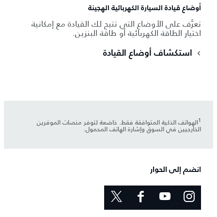
أوضاع قيادة السيارة الكهربائية الهجينة
تعرَّف على الأوضاع التي تتيح لك القيادة مع إمكانية
اختيار الطاقة الكهربائية أو طاقة البنزين.
استكشاف أوضاع القيادة
1
الهواتف الذكية المتوافقة فقط. خاضعة لتوفر منصات الموفرين
الخارجيين في السوق وإشارة الهاتف المحمول.
انضم إلى الحوار