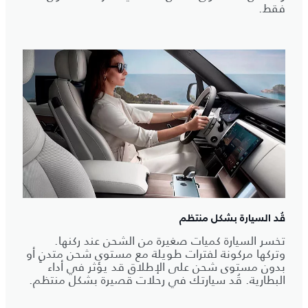
فقط.
قُد السيارة بشكل منتظم
تخسر السيارة كميات صغيرة من الشحن عند ركنها.
وتركها مركونة لفترات طويلة مع مستوى شحن متدنٍ أو
بدون مستوى شحن على الإطلاق قد يؤثر في أداء
البطارية. قُد سيارتك في رحلات قصيرة بشكل منتظم.