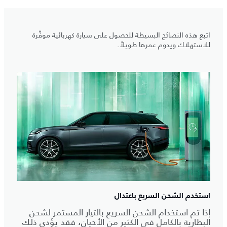
اتبع هذه النصائح البسيطة للحصول على سيارة كهربائية موفِّرة
للاستهلاك ويدوم عمرها طويلاً.
استخدم الشحن السريع باعتدال
إذا تم استخدام الشحن السريع بالتيار المستمر لشحن
البطارية بالكامل في الكثير من الأحيان، فقد يؤدي ذلك