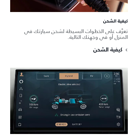
كيفية الشحن
تعرَّف على الخطوات البسيطة لشحن سيارتك في
المنزل أو في وجهتك التالية.
كيفية الشحن