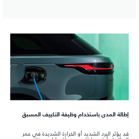
إطالة المدى باستخدام وظيفة التكييف المسبق
قد يؤثر البرد الشديد أو الحرارة الشديدة في عمر