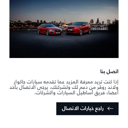
اتصل بنا
إذا كنت تريد معرفة المزيد عما تقدمه سيارات جاكوار
ولاند روڤر من دعم لك ولشركتك، يرجى الاتصال بأحد
أعضاء فريق أساطيل السيارات والشركات.
راجع خيارات الاتصال