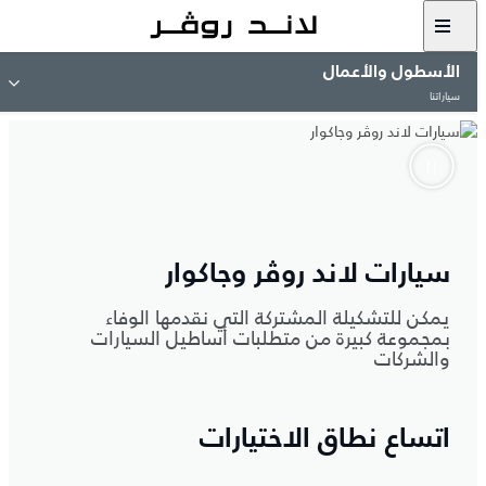
الأسطول والأعمال
سياراتنا
سيارات لاند روڤر وجاكوار
يمكن للتشكيلة المشتركة التي نقدمها الوفاء
بمجموعة كبيرة من متطلبات أساطيل السيارات
والشركات
اتساع نطاق الاختيارات