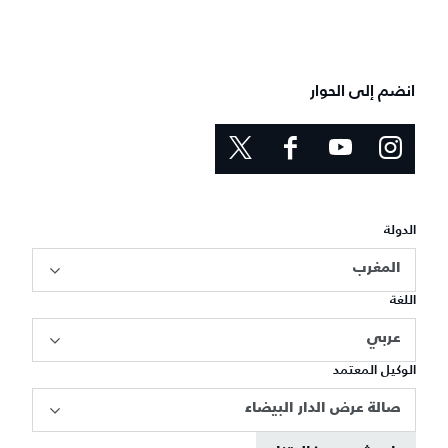
انضم إلى الحوار
الدولة
المغرب
اللغة
عربي
الوكيل المعتمد
صالة عرض الدار البيضاء