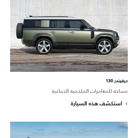
ديفيندر 130
مساحة للمغامرات الملحمية الجماعية
استكشف هذه السيارة