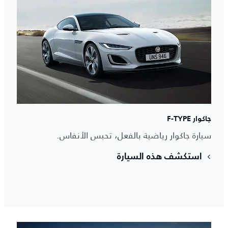
جاكوار F-TYPE
سيارة جاكوار رياضية بالفعل، تحبس الأنفاس.
استكشف هذه السيارة