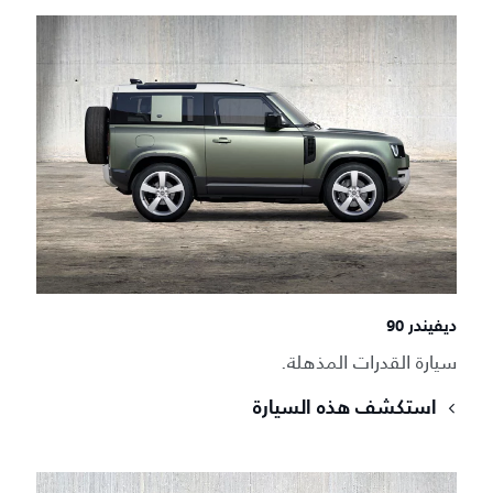
ديفيندر 90
سيارة القدرات المذهلة.
استكشف هذه السيارة