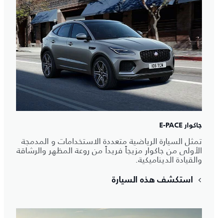
جاكوار E-PACE
تمثل السيارة الرياضية متعددة الاستخدامات و المدمجة
الأولى من جاكوار مزيجاً فريداً من روعة المظهر والرشاقة
والقيادة الديناميكية.
استكشف هذه السيارة