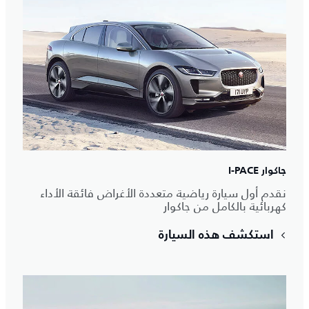
جاكوار I‑PACE
نقدم أول سيارة رياضية متعددة الأغراض فائقة الأداء
كهربائية بالكامل من جاكوار
استكشف هذه السيارة