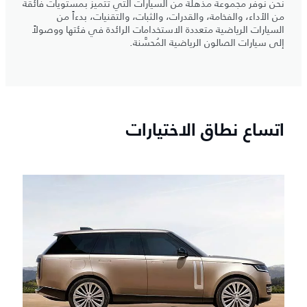
نحن نوفر مجموعة مذهلة من السيارات التي تتميز بمستويات فائقة
من الأداء، والفخامة، والقدرات، والثبات، والتقنيات، بدءاً من
السيارات الرياضية متعددة الاستخدامات الرائدة في فئتها ووصولاً
إلى سيارات الصالون الرياضية المُحسَّنة.
اتساع نطاق الاختيارات