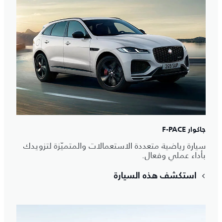
جاكوار F-PACE
سيارة رياضية متعددة الاستعمالات والمتميّزة لتزويدك
بأداء عملي وفعال.
استكشف هذه السيارة