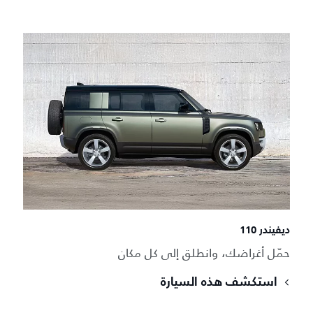
ديفيندر 110
حمّل أغراضك، وانطلق إلى كل مكان
استكشف هذه السيارة