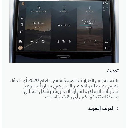
تحديث
بالنسبة إلى الطرازات المسجّلة في العام 2020 أو لاحقًا،
تقوم تقنية البرنامج عبر الأثير في سيارتك بتوفير
تحديثات لاسلكية لسيارة لاند روڤر بشكل تلقائي،
ويمكنك تثبيتها في أي وقت يناسبك.
اعرف المزيد