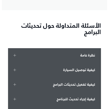
الأسئلة المتداولة حول تحديثات
البرامج
نظرة عامة
كيفية توصيل السيارة
كيفية تفعيل تحديثات البرامج
كيفية إجراء تحديث للبرنامج