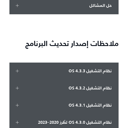
حل المشاكل
ملاحظات إصدار تحديث البرنامج
نظام التشغيل OS 4.3.3
نظام التشغيل OS 4.3.2
نظام التشغيل OS 4.3.1
نظام التشغيل OS 4.3.0 لطُرز 2020–2023