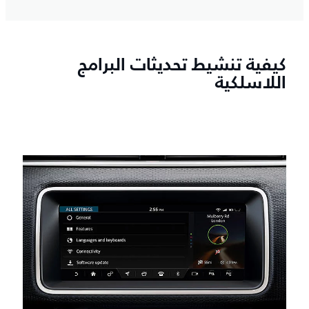
كيفية تنشيط تحديثات البرامج
اللاسلكية