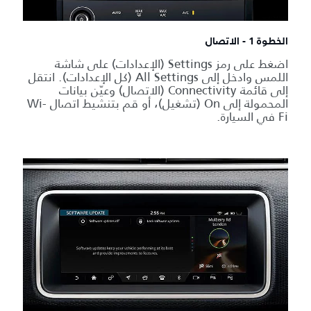
الخطوة 1 - الاتصال
اضغط على رمز Settings (الإعدادات) على شاشة
اللمس وادخل إلى All Settings (كل الإعدادات). انتقل
إلى قائمة Connectivity (الاتصال) وعيّن بيانات
المحمولة إلى On (تشغيل)، أو قم بتنشيط اتصال Wi-
Fi في السيارة.