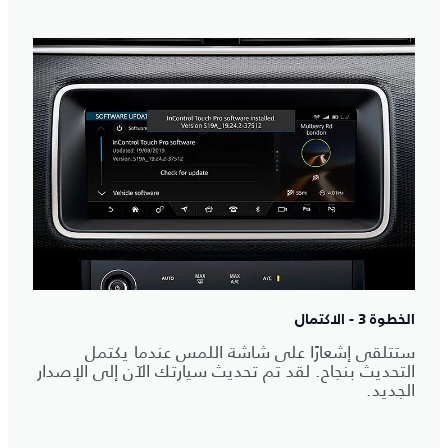
الخطوة 3 - الاكتمال
ستتلقى إشعارًا على شاشة اللمس عندما يكتمل
التحديث بنجاح. لقد تم تحديث سيارتك الآن إلى الإصدار
الجديد.