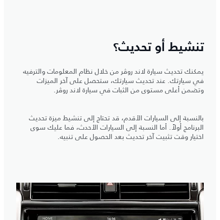
تنشيط أو تحديث؟
يمكنك تحديث سيارة لاند روڤر من خلال نظام المعلومات والترفيه
في سيارتك. عند تحديث سيارتك، ستحصل على آخر الميزات
وتضمن أعلى مستوى من الثبات في سيارة لاند روڤر.
بالنسبة إلى السيارات الأقدم، قد تحتاج إلى تنشيط ميزة تحديث
البرنامج أولاً. أما النسبة إلى السيارات الأحدث، فما عليك سوى
اختيار وقت تثبيت آخر تحديث بعد الحصول على تنبيه.