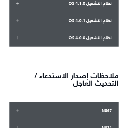
نظام التشغيل OS 4.1.0
نظام التشغيل OS 4.0.1
نظام التشغيل OS 4.0.0
ملاحظات إصدار الاستدعاء /
التحديث العاجل
N867
N831