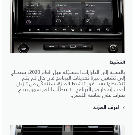
التنشيط
بالنسبة إلى الطرازات المسجّلة قبل العام 2020، ستحتاج
إلى تشغيل ميزة تحديثات البرنامج في حال لم يتم
تنشيطها بعد. فور تنشيط الميزة، ستتمكّن من تنزيل
أحدث إصدار من البرنامج. لا يتطلّب الأمر سوى بضع
نقرات على شاشة اللمس.
اعرف المزيد