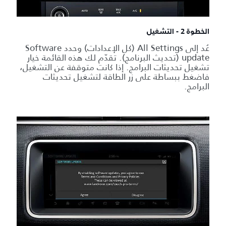
الخطوة 2 - التشغيل
عُد إلى All Settings (كل الإعدادات) وحدد Software
update (تحديث البرنامج). تقدّم لك هذه القائمة خيار
تشغيل تحديثات البرامج. إذا كانت متوقفة عن التشغيل،
فاضغط ببساطة على زر الطاقة لتشغيل تحديثات
البرامج.