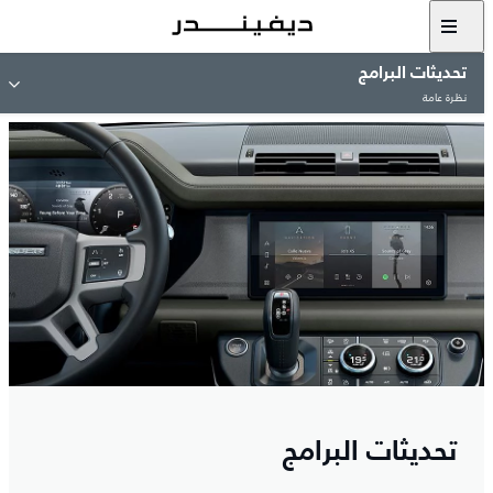
تحديثات البرامج
نظرة عامة
تحديثات البرامج