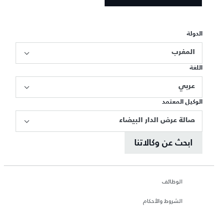
الدولة
المغرب
اللغة
عربي
الوكيل المعتمد
صالة عرض الدار البيضاء
ابحث عن وكالاتنا
الوظائف
الشروط والأحكام