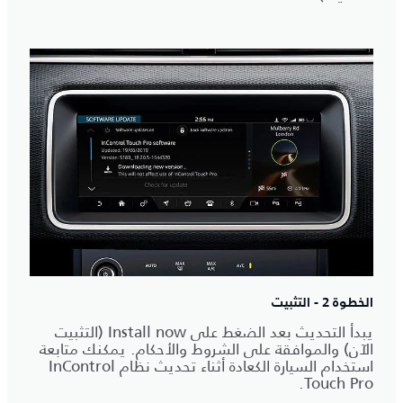
الخطوة 2 - التثبيت
يبدأ التحديث بعد الضغط على Install now (التثبيت
الآن) والموافقة على الشروط والأحكام. يمكنك متابعة
استخدام السيارة الكعادة أثناء تحديث نظام InControl
Touch Pro.