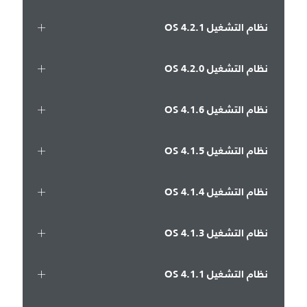
نظام التشغيل OS 4.2.1
نظام التشغيل OS 4.2.0
نظام التشغيل OS 4.1.6
نظام التشغيل OS 4.1.5
نظام التشغيل OS 4.1.4
نظام التشغيل OS 4.1.3
نظام التشغيل OS 4.1.1