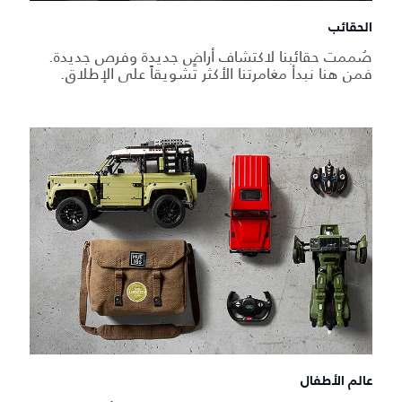
الحقائب
صُممت حقائبنا لاكتشاف أراضٍ جديدة وفرص جديدة.
فمن هنا نبدأ مغامرتنا الأكثر تشويقاً على الإطلاق.
عالم الأطفال