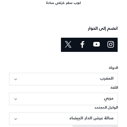
كوب سفر خزفي سادة
انضم إلى الحوار
الدولة
المغرب
اللغة
عربي
الوكيل المعتمد
صالة عرض الدار البيضاء