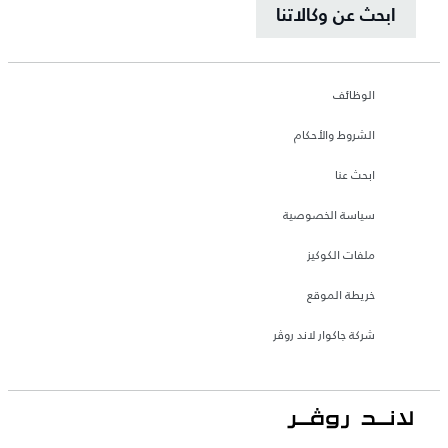
ابحث عن وكالاتنا
الوظائف
الشروط والأحكام
ابحث عنا
سياسة الخصوصية
ملفات الكوكيز
خريطة الموقع
شركة جاكوار لاند روڤر