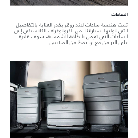
الساعات
تمت هندسة ساعات لاند روڤر بقدر العناية بالتفاصيل
التي نوليها لسياراتنا. من الكرونوغراف الكلاسيكي إلى
الساعات التي تعمل بالطاقة الشمسية، سوف قادرة
على التزامن مع أي نمط من الملابس.