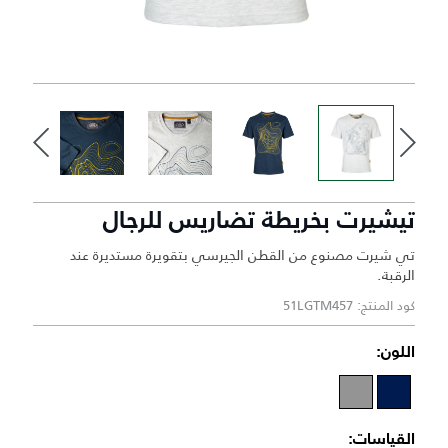
تيشيرت بخريطة تضاريس للرجال
تي شيرت مصنوع من القطن الجيرسي بتقويرة مستديرة عند
الرقبة.
كود المنتج: 51LGTM457
اللون:
القياسات: