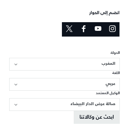
انضم إلى الحوار
الدولة
المغرب
اللغة
عربي
الوكيل المعتمد
صالة عرض الدار البيضاء
ابحث عن وكالاتنا