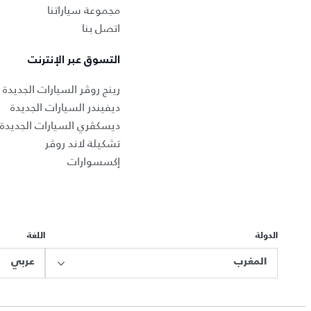
مجموعة سياراتنا
اتصل بنا
التسوق عبر الإنترنت
رينج روڤر السيارات الجديدة
ديفيندر السيارات الجديدة
ديسكڤري السيارات الجديدة
تشكيلة لاند روڤر
إكسسوارات
الدولة
اللغة
المغرب
عربي