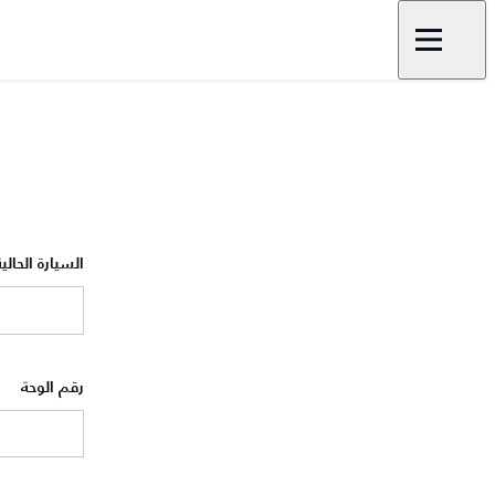
السيارة الحالية
رقم الوحة