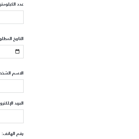
عدد الكيلومتر
التاريخ المطل
الاسم الشخ
البريد الإلكتر
رقم الهاتف:
*