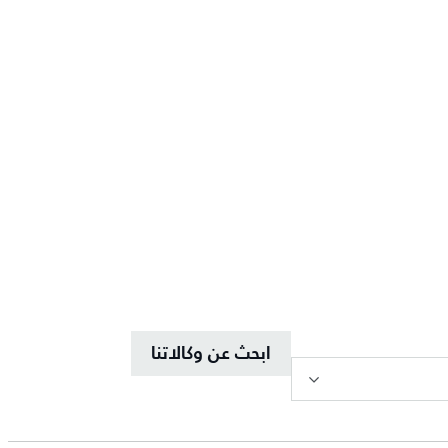
ابحث عن وكالاتنا