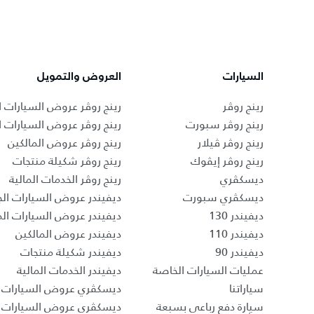
السيارات
العروض والتمويل
رينج روڤر
رينج روڤر عروض السيارات ا
رينج روڤر سبورت
رينج روڤر عروض السيارات 
رينج روڤر ڤيلار
رينج روڤر عروض المالكين
رينج روڤر إيڤوك
رينج روڤر شكيلة منتجات
ديسكڤري
رينج روڤر الخدمات المالية
ديسكڤري سبورت
ديفيندر عروض السيارات الج
ديفيندر 130
ديفيندر عروض السيارات ا
ديفيندر 110
ديفيندر عروض المالكين
ديفيندر 90
ديفيندر شكيلة منتجات
عمليات السيارات الخاصة
ديفيندر الخدمات المالية
سياراتنا
ديسكڤري عروض السيارات ا
سيارة دفع رباعي بسبعة
ديسكڤري عروض السيارات 