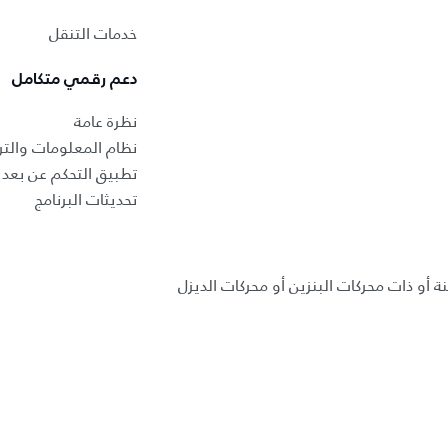
خدمات التنقل
دعم رقمي متكامل
نظرة عامة
نظام المعلومات والتر
تطبيق التحكم عن بعد ب
تحديثات البرنامج
ة أو ذات محركات البنزين أو محركات الديزل