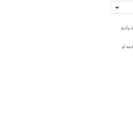
وأخبار
بعة أو