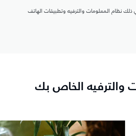
 ذلك نظام المعلومات والترفيه وتطبيقات الهاتف
ت والترفيه الخاص بك