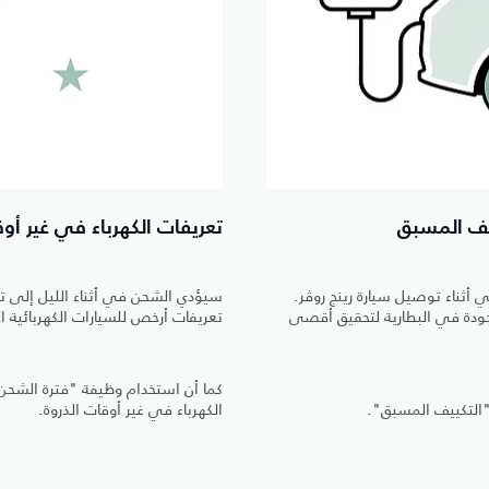
ييف المسبق
تعريفات الكهرباء في غير أوق
 أثناء توصيل سيارة رينج روڤر.
سيؤدي الشحن في أثناء الليل إلى 
جودة في البطارية لتحقيق أقصى
تعريفات أرخص للسيارات الكهربائية ال
كما أن استخدام وظيفة "فترة الشح
الكهرباء في غير أوقات الذروة.