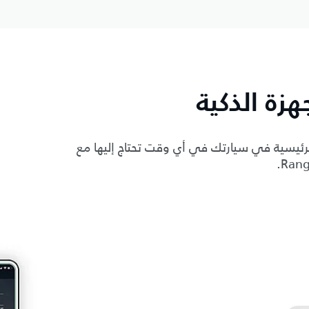
زة الذكية
رئيسية في سيارتك في أي وقت تحتاج إليها مع