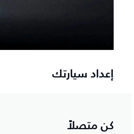
إعداد سيارتك
كن متصلاً