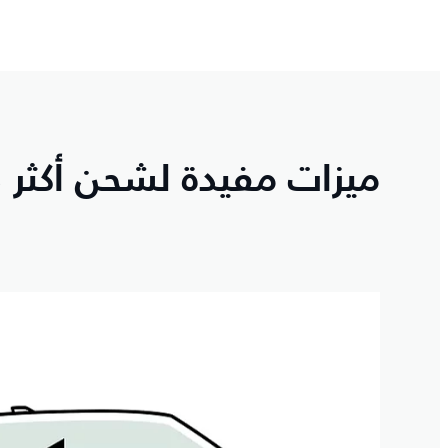
ميزات مفيدة لشحن أكثر ذك