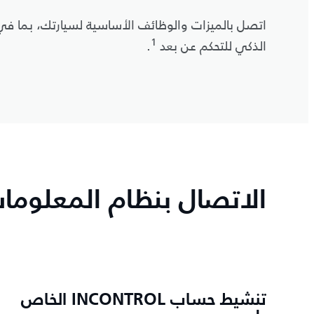
اتصل بالميزات والوظائف الأساسية لسيارتك، بما في
1
الذكي للتحكم عن بعد
.
الاتصال بنظام المعلوما
تنشيط حساب INCONTROL الخاص