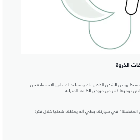
ات الذروة
تبسيط روتين الشحن الخاص بك ومساعدتك على الاستفادة من
تي يوفرها كثير من مزودي الطاقة المنزلية.
ن المفضلة" في سيارتك يعني أنه يمكنك شحنها خلال فترة