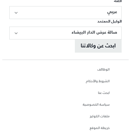
اللغة
عربي
الوكيل المعتمد
صالة عرض الدار البيضاء
ابحث عن وكالاتنا
الوظائف
الشروط والأحكام
ابحث عنا
سياسة الخصوصية
ملفات الكوكيز
خريطة الموقع