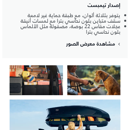
إصدار تيمبست
يتوفر بثلاثة ألوان، مع طبقة حماية غير لامعة
سقف متباين بلون نحاسي بترا مع لمسات أنيقة
عجلات مقاس 22 بوصة، مصقولة مثل الألماس
بلون نحاسي بترا
مشاهدة معرض الصور