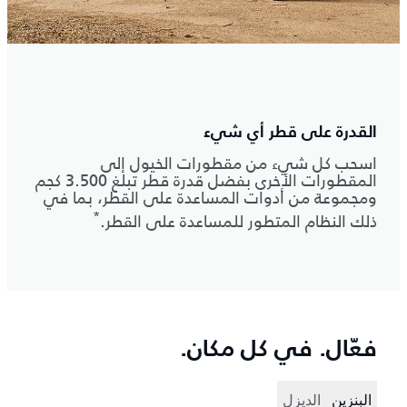
القدرة على قطر أي شيء
اسحب كل شيء من مقطورات الخيول إلى
المقطورات الأخرى بفضل قدرة قطر تبلغ 3.500 كجم
ومجموعة من أدوات المساعدة على القطر، بما في
*
ذلك النظام المتطور للمساعدة على القطر.
فعّال. في كل مكان.
البنزين
الديزل