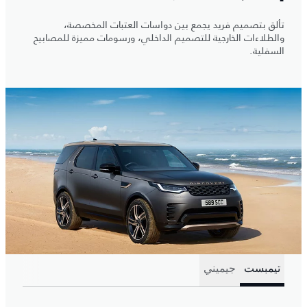
تألق بتصميم فريد يجمع بين دواسات العتبات المخصصة،
والطلاءات الخارجية للتصميم الداخلي، ورسومات مميزة للمصابيح
السفلية.
تيمبست
جيميني