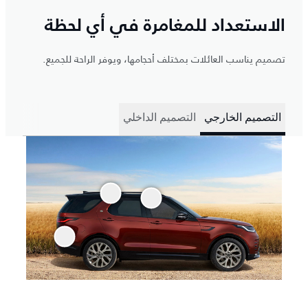
الاستعداد للمغامرة في أي لحظة
تصميم يناسب العائلات بمختلف أحجامها، ويوفر الراحة للجميع.
التصميم الخارجي
التصميم الداخلي