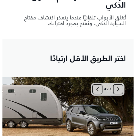
الذكي
تُغلق الأبواب تلقائيًا عندما يتعذر اكتشاف مفتاح
السيارة الذكي، وتُفتح بمجرد اقترابك.
اختر الطريق الأقل ارتيادًا
4
/
1