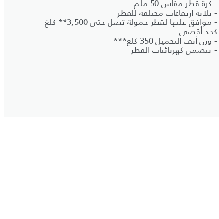
- كرة قطر مقاس 50 ملم
- ثلاثة ارتفاعات مختلفة للقطر
- موافق عليها لقطر حمولة تصل حتى 3,500** كلغ
كحد أقصى
- وزن أنف التحميل 350 كلغ***
- يتضمن كهربائيات القطر