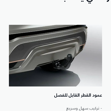
عمود القطر القابل للفصل
- تركيب سهل وسريع