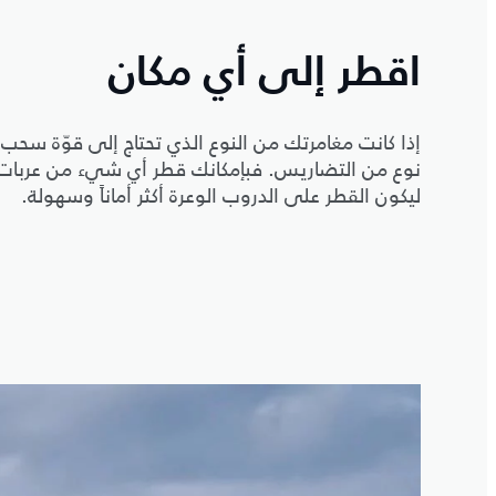
اقطر إلى أي مكان
إذا كانت مغامرتك من النوع الذي تحتاج إلى قوّة سحب،
نوع من التضاريس. فبإمكانك قطر أي شيء من عربات الخ
ليكون القطر على الدروب الوعرة أكثر أماناً وسهولة.