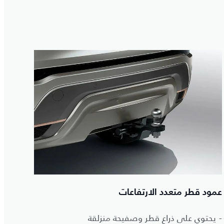
عمود قطر متعدد الارتفاعات
- يحتوي على ذراع قطر وصفيحة منزلقة