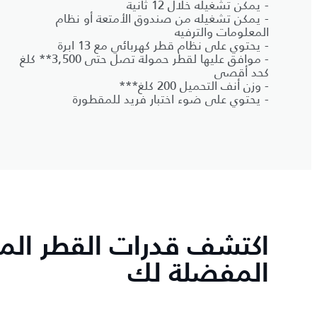
- يمكن تشغيله خلال 12 ثانية
- يمكن تشغيله من صندوق الأمتعة أو نظام
المعلومات والترفيه
- يحتوي على نظام قطر كهربائي مع 13 ابرة
- موافق عليها لقطر حمولة تصل حتى 3,500** كلغ
كحد أقصى
- وزن أنف التحميل 200 كلغ***
- يحتوي على ضوء اختبار فريد للمقطورة
اكتشف قدرات القطر المنا
المفضلة لك