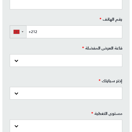
رقم الهاتف
*
▼
قاعة العرض المفضلة
*
إختر سيارتك
*
مستوى التغطية
*