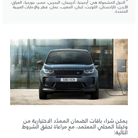
*
الدول المشمولة هي: أرمينيا، أذربيجان، البحرين، مصر، جورجيا، العراق،
الأردن، كازاخستان، الكويت، لبنان، المغرب، عمان، قطر والإمارات العربية
المتحدة.
يمكن شراء باقات الضمان الممدّد الاختيارية من
وكيلنا المحلي المعتمد، مع مراعاة تحقق الشروط
التالية: