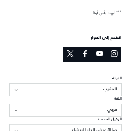
***
أيهما يأتي أولاً.
انضم إلى الحوار
الدولة
المغرب
اللغة
عربي
الوكيل المعتمد
صالة عرض الدار البيضاء