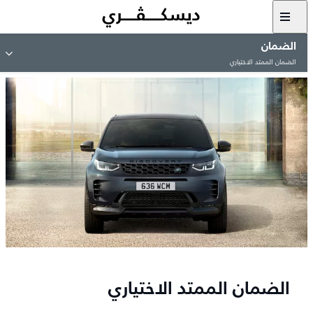
الضمان
الضمان الممتد الاختياري
الضمان الممتد الاختياري