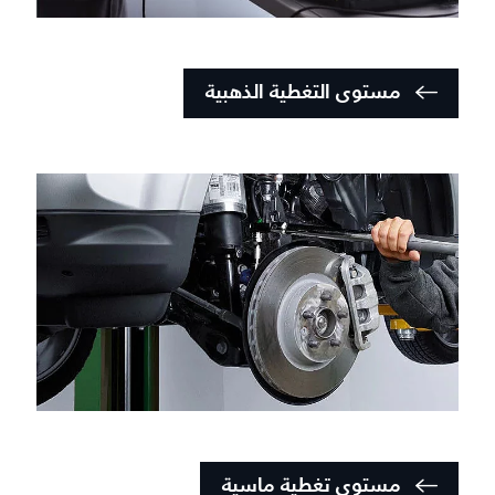
مستوى التغطية الذهبية
مستوى تغطية ماسية