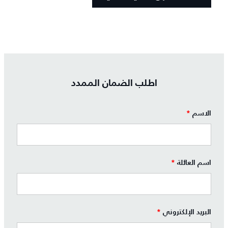
اطلب الضمان الممدد
الاسم
*
اسم العائلة
*
البريد الإلكتروني
*