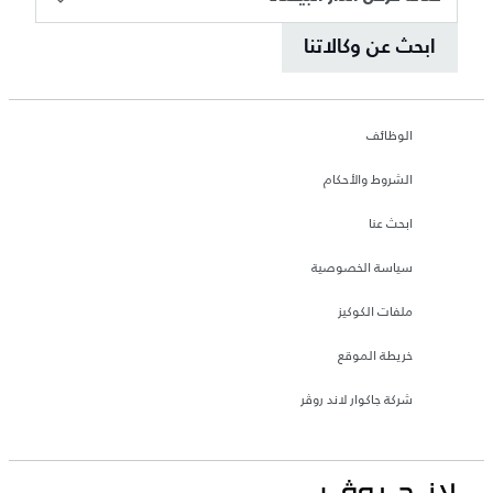
ابحث عن وكالاتنا
الوظائف
الشروط والأحكام
ابحث عنا
سياسة الخصوصية
ملفات الكوكيز
خريطة الموقع
شركة جاكوار لاند روڤر