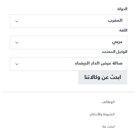
الدولة
المغرب
اللغة
عربي
الوكيل المعتمد
صالة عرض الدار البيضاء
ابحث عن وكالاتنا
الوظائف
الشروط والأحكام
ابحث عنا