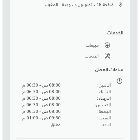
قطعة 18 ، تكنوبول د ، وجدة ، المغرب
الخدمات
مبيعات
الخدمات
ساعات العمل
الاثنين
08:00 ص - 06:30 م
الثلاثاء
08:00 ص - 06:30 م
الأربعاء
08:00 ص - 06:30 م
الخميس
08:00 ص - 06:30 م
الجمعة
08:00 ص - 06:30 م
السبت
09:30 ص - 01:00 م
الاحد
مغلق