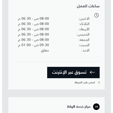
ساعات العمل
الاثنين
08:00 ص - 06:30 م
الثلاثاء
08:00 ص - 06:30 م
الأربعاء
08:00 ص - 06:30 م
الخميس
08:00 ص - 06:30 م
الجمعة
08:00 ص - 06:30 م
السبت
09:30 ص - 01:00 م
الاحد
مغلق
تسوق عبر الإنترنت
اعرض على الخريطة
04
مركز خدمة الرباط