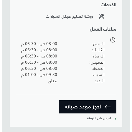
الخدمات
ورشة تصليح هيكل السيارات
ساعات العمل
الاثنين
08:00 ص - 06:30 م
الثلاثاء
08:00 ص - 06:30 م
الأربعاء
08:00 ص - 06:30 م
الخميس
08:00 ص - 06:30 م
الجمعة
08:00 ص - 06:30 م
السبت
09:30 ص - 01:00 م
الاحد
مغلق
احجز موعد صيانة‎
اعرض على الخريطة