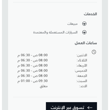
الخدمات
مبيعات
السيارات المستعملة والمعتمدة
ساعات العمل
الاثنين
08:00 ص - 06:30 م
الثلاثاء
08:00 ص - 06:30 م
الأربعاء
08:00 ص - 06:30 م
الخميس
08:00 ص - 06:30 م
الجمعة
08:00 ص - 06:30 م
السبت
09:30 ص - 01:00 م
الاحد
مغلق
تسوق عبر الإنترنت