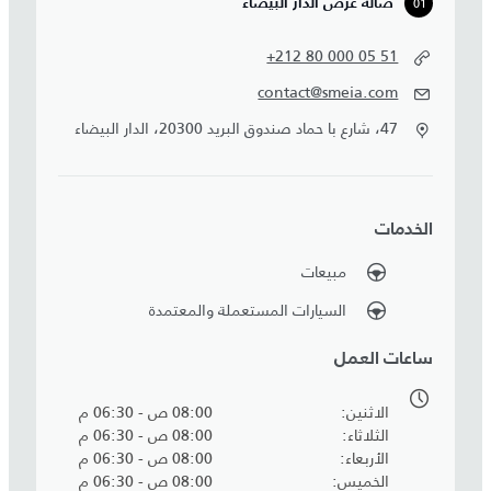
01
صالة عرض الدار البيضاء
+212 80 000 05 51
contact@smeia.com
47، شارع با حماد صندوق البريد 20300، الدار البيضاء
الخدمات
مبيعات
السيارات المستعملة والمعتمدة
ساعات العمل
الاثنين
08:00 ص - 06:30 م
الثلاثاء
08:00 ص - 06:30 م
الأربعاء
08:00 ص - 06:30 م
الخميس
08:00 ص - 06:30 م