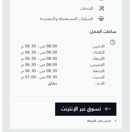
الخدمات
السيارات المستعملة والمعتمدة
ساعات العمل
الاثنين
08:00 ص - 06:30 م
الثلاثاء
08:00 ص - 06:30 م
الأربعاء
08:00 ص - 06:30 م
الخميس
08:00 ص - 06:30 م
الجمعة
08:30 ص - 06:30 م
السبت
09:30 ص - 01:00 م
الاحد
مغلق
تسوق عبر الإنترنت
اعرض على الخريطة