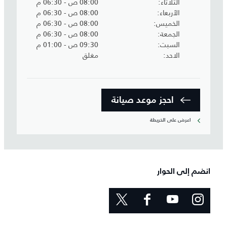
الثلاثاء
08:00 ص - 06:30 م
الأربعاء
08:00 ص - 06:30 م
الخميس
08:00 ص - 06:30 م
الجمعة
08:00 ص - 06:30 م
السبت
09:30 ص - 01:00 م
الاحد
مغلق
احجز موعد صيانة‎
اعرض على الخريطة
انضم إلى الحوار