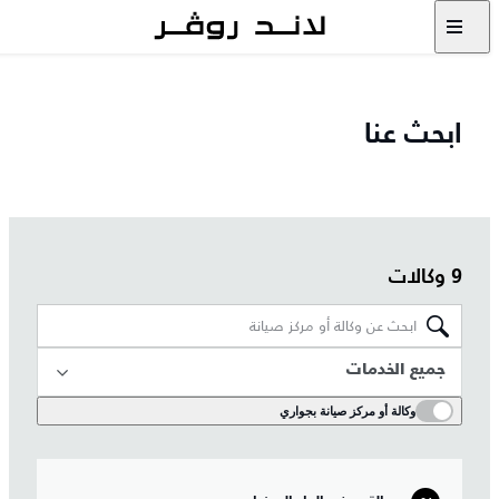
ابحث عنا
9 وكالات
جميع الخدمات
وكالة أو مركز صيانة بجواري