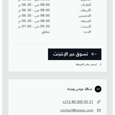
الثلاثاء
08:00 ص - 06:30 م
الأربعاء
08:00 ص - 06:30 م
الخميس
08:00 ص - 06:30 م
الجمعة
08:00 ص - 06:30 م
السبت
09:30 ص - 01:00 م
الاحد
مغلق
تسوق عبر الإنترنت
اعرض على الخريطة
07
صالة عرض وجدة
+212 80 000 05 51
contact@smeia.com