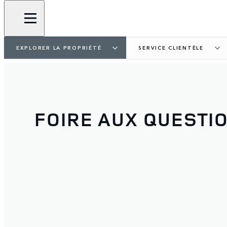
EXPLORER LA PROPRIÉTÉ
SERVICE CLIENTÈLE
FOIRE AUX QUESTI