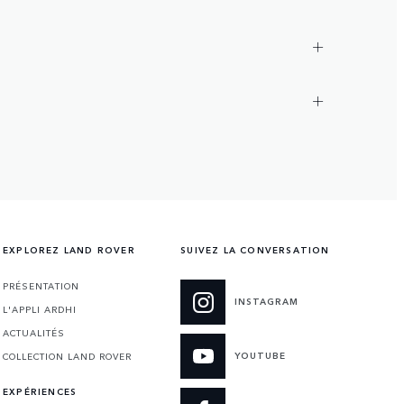
EXPLOREZ LAND ROVER
SUIVEZ LA CONVERSATION
PRÉSENTATION
INSTAGRAM
L'APPLI ARDHI
ACTUALITÉS
YOUTUBE
COLLECTION LAND ROVER
EXPÉRIENCES