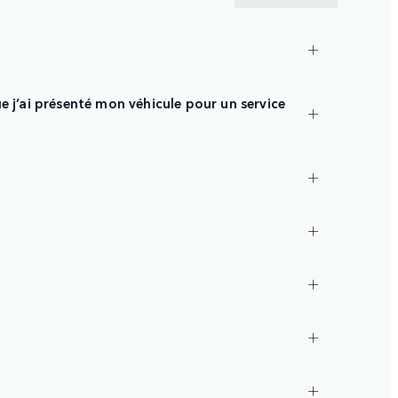
e j’ai présenté mon véhicule pour un service