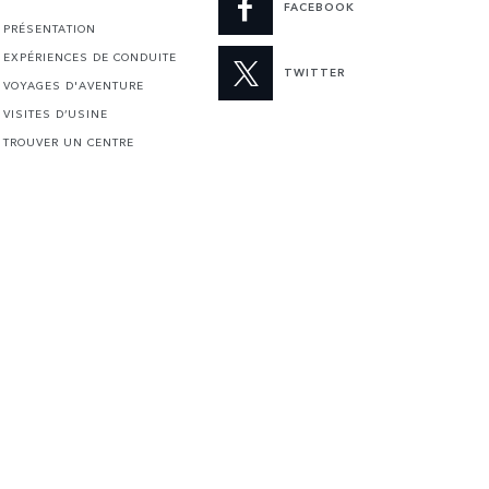
FACEBOOK
PRÉSENTATION
EXPÉRIENCES DE CONDUITE
TWITTER
VOYAGES D'AVENTURE
VISITES D’USINE
TROUVER UN CENTRE