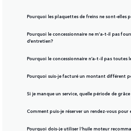
Pourquoi les plaquettes de freins ne sont-elles
Pourquoi le concessionnaire ne m’a-t-il pas four
d’entretien?
Pourquoi le concessionnaire n’a-t-il pas toutes 
Pourquoi suis-je facturé un montant différent p
Si je manque un service, quelle période de grâce 
Comment puis-je réserver un rendez-vous pour 
Pourquoi dois-je utiliser l’huile moteur recom