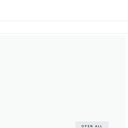
OPEN ALL