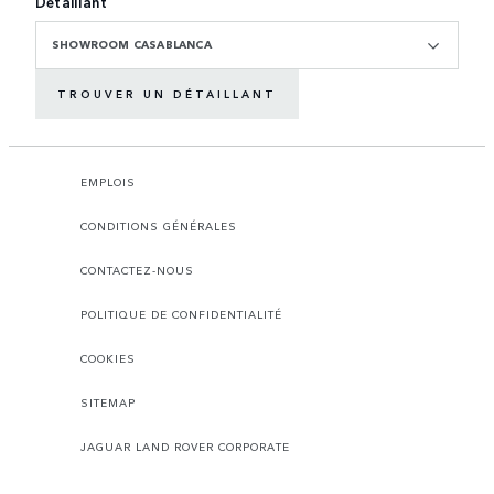
Détaillant
SHOWROOM CASABLANCA
TROUVER UN DÉTAILLANT
EMPLOIS
CONDITIONS GÉNÉRALES
CONTACTEZ-NOUS
POLITIQUE DE CONFIDENTIALITÉ
COOKIES
SITEMAP
JAGUAR LAND ROVER CORPORATE