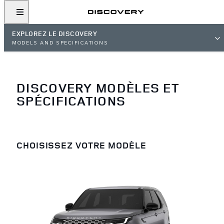
EXPLOREZ LE DISCOVERY
MODELS AND SPECIFICATIONS
DISCOVERY MODÈLES ET
SPÉCIFICATIONS
CHOISISSEZ VOTRE MODÈLE