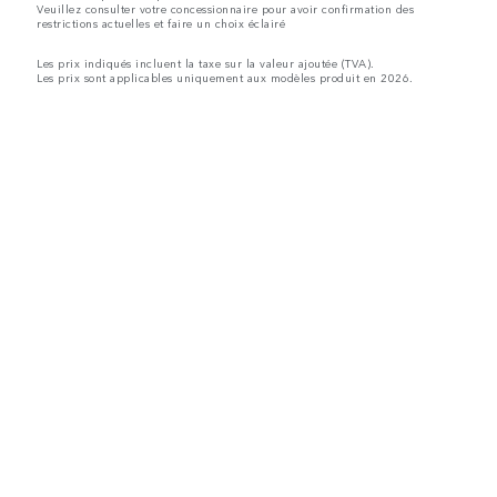
Veuillez consulter votre concessionnaire pour avoir confirmation des
restrictions actuelles et faire un choix éclairé
Les prix indiqués incluent la taxe sur la valeur ajoutée (TVA).
Les prix sont applicables uniquement aux modèles produit en 2026.