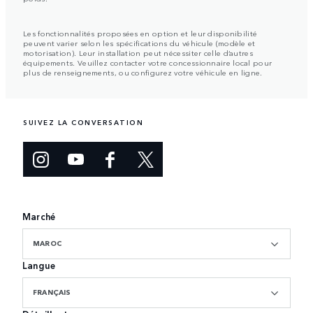
Les fonctionnalités proposées en option et leur disponibilité
peuvent varier selon les spécifications du véhicule (modèle et
motorisation). Leur installation peut nécessiter celle d’autres
équipements. Veuillez contacter votre concessionnaire local pour
plus de renseignements, ou configurez votre véhicule en ligne.
SUIVEZ LA CONVERSATION
Marché
MAROC
Langue
FRANÇAIS