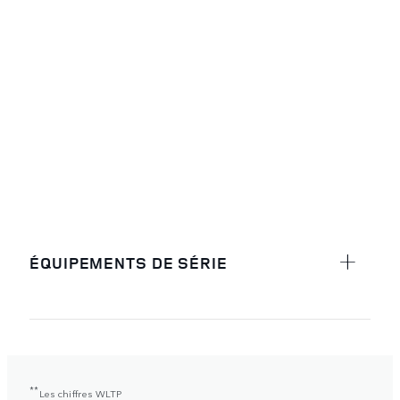
ÉQUIPEMENTS DE SÉRIE
**
Les chiffres WLTP