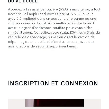
DU VÉHICULE
Accédez à l'assistance routière (RSA) n'importe où, à tout
moment via l'appli Land Rover Care MENA. Que vous
ayez été impliqué dans un accident, une panne ou une
simple crevaison, l'appli vous mettra en contact direct
avec un agent d'assistance routière pour vous aider
immédiatement. Consultez votre statut RSA, les détails du
véhicule de dépannage, suivez en direct le camion de
dépannage sur la carte et bien plus encore, avec des
améliorations de sécurité supplémentaires.
INSCRIPTION ET CONNEXION