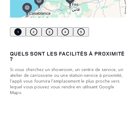
1
2
3
4
5
QUELS SONT LES FACILITÉS À PROXIMITÉ
?
Si vous cherchez un showroom, un centre de service, un
atelier de carrosserie ou une station-service à proximité,
l'appli vous fournira l'emplacement le plus proche vers
lequel vous pouvez vous rendre en utilisant Google
Maps.