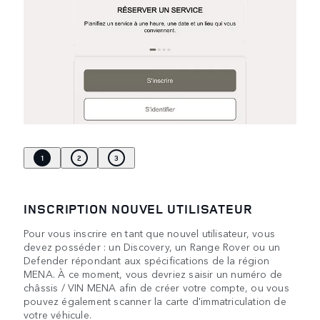
1
2
3
INSCRIPTION NOUVEL UTILISATEUR
Pour vous inscrire en tant que nouvel utilisateur, vous
devez posséder : un Discovery, un Range Rover ou un
Defender répondant aux spécifications de la région
MENA. À ce moment, vous devriez saisir un numéro de
châssis / VIN MENA afin de créer votre compte, ou vous
pouvez également scanner la carte d'immatriculation de
votre véhicule.