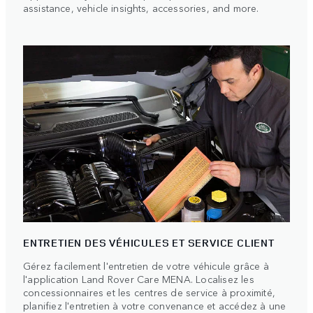
assistance, vehicle insights, accessories, and more.
ENTRETIEN DES VÉHICULES ET SERVICE CLIENT
Gérez facilement l'entretien de votre véhicule grâce à
l'application Land Rover Care MENA. Localisez les
concessionnaires et les centres de service à proximité,
planifiez l'entretien à votre convenance et accédez à une