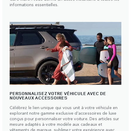
informations essentielles.
PERSONNALISEZ VOTRE VÉHICULE AVEC DE
NOUVEAUX ACCESSOIRES
Célébrez le lien unique qui vous unit à votre véhicule en
explorant notre gamme exclusive d'accessoires de luxe
conçus pour personnaliser votre voiture. Des articles sur
mesure adaptés à votre modèle aux cadeaux et
vêtements de marque, sublimez votre expérience avec