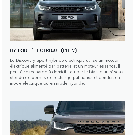
HYBRIDE ÉLECTRIQUE (PHEV)
Le Discovery Sport hybride électrique utilise un moteur
électrique alimenté par batterie et un moteur essence. Il
peut être rechargé à domicile ou par le biais d’un réseau
étendu de bornes de recharge publiques et conduit en
mode électrique ou en mode hybride.