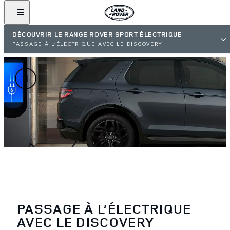
DÉCOUVRIR LE RANGE ROVER SPORT ÉLECTRIQUE
PASSAGE À L’ÉLECTRIQUE AVEC LE DISCOVERY
PASSAGE À L’ÉLECTRIQUE
AVEC LE DISCOVERY