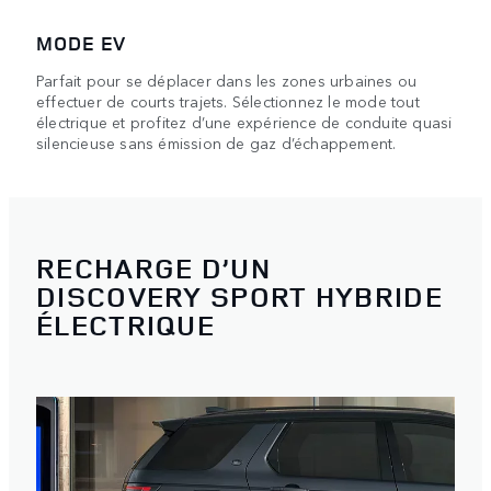
MODE EV
Parfait pour se déplacer dans les zones urbaines ou
effectuer de courts trajets. Sélectionnez le mode tout
électrique et profitez d’une expérience de conduite quasi
silencieuse sans émission de gaz d’échappement.
RECHARGE D’UN
DISCOVERY SPORT HYBRIDE
ÉLECTRIQUE