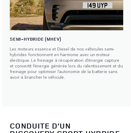
SEMI-HYBRIDE (MHEV)
Les moteurs essence et Diesel de nos véhicules semi-
hybrides fonctionnent en harmonie avec un moteur
électrique. Le freinage à récupération d’énergie capture
et convertit l’énergie générée lors du ralentissement et du
freinage pour optimiser l’autonomie de la batterie sans
avoir à brancher le véhicule.
CONDUITE D’UN