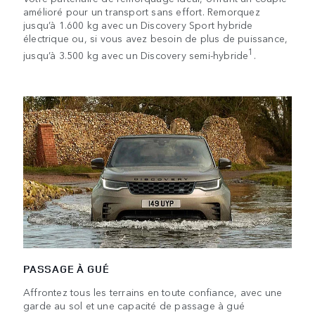
amélioré pour un transport sans effort. Remorquez
jusqu’à 1.600 kg avec un Discovery Sport hybride
électrique ou, si vous avez besoin de plus de puissance,
1
jusqu’à 3.500 kg avec un Discovery semi-hybride
.
PASSAGE À GUÉ
Affrontez tous les terrains en toute confiance, avec une
garde au sol et une capacité de passage à gué