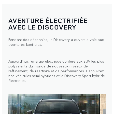
AVENTURE ÉLECTRIFIÉE
AVEC LE DISCOVERY
Pendant des décennies, le Discovery a ouvert la voie aux
aventures familiales.
Aujourd’hui, l’énergie électrique confère aux SUV les plus
polyvalents du monde de nouveaux niveaux de
raffinement, de réactivité et de performances. Découvrez
nos véhicules semi-hybrides et le Discovery Sport hybride
électrique.