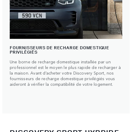
FOURNISSEURS DE RECHARGE DOMESTIQUE
PRIVILÉGIÉS
Une borne de recharge domestique installée par un
professionnel est le moyen le plus rapide de recharger à
la maison. Avant d’acheter votre Discovery Sport, nos
fournisseurs de recharge domestique privilégiés vous
aideront à vérifier la compatibilité de votre logement.