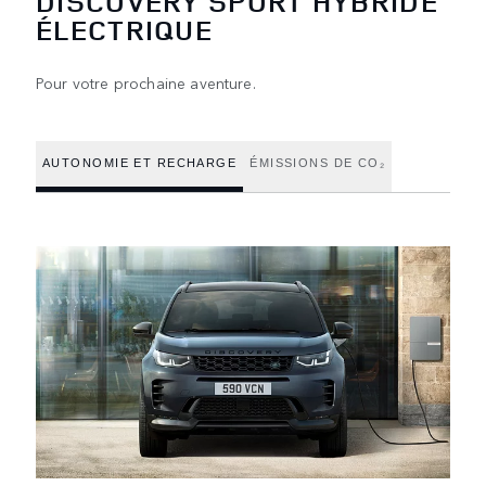
DISCOVERY SPORT HYBRIDE
ÉLECTRIQUE
Pour votre prochaine aventure.
AUTONOMIE ET RECHARGE
ÉMISSIONS DE CO₂