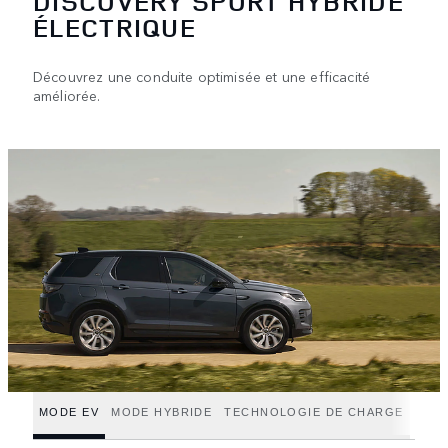
DISCOVERY SPORT HYBRIDE
ÉLECTRIQUE
Découvrez une conduite optimisée et une efficacité
améliorée.
MODE EV
MODE HYBRIDE
TECHNOLOGIE DE CHARGE