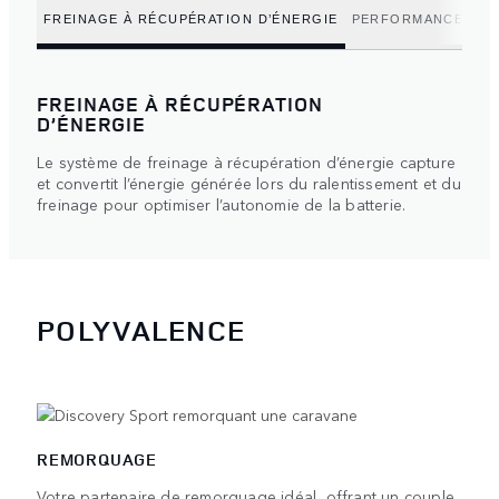
FREINAGE À RÉCUPÉRATION D’ÉNERGIE
PERFORMANCES ÉL
FREINAGE À RÉCUPÉRATION
D’ÉNERGIE
Le système de freinage à récupération d’énergie capture
et convertit l’énergie générée lors du ralentissement et du
freinage pour optimiser l’autonomie de la batterie.
POLYVALENCE
REMORQUAGE
Votre partenaire de remorquage idéal, offrant un couple