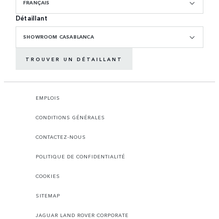
FRANÇAIS
Détaillant
SHOWROOM CASABLANCA
TROUVER UN DÉTAILLANT
EMPLOIS
CONDITIONS GÉNÉRALES
CONTACTEZ-NOUS
POLITIQUE DE CONFIDENTIALITÉ
COOKIES
SITEMAP
JAGUAR LAND ROVER CORPORATE