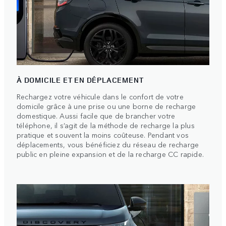
À DOMICILE ET EN DÉPLACEMENT
Rechargez votre véhicule dans le confort de votre
domicile grâce à une prise ou une borne de recharge
domestique. Aussi facile que de brancher votre
téléphone, il s’agit de la méthode de recharge la plus
pratique et souvent la moins coûteuse. Pendant vos
déplacements, vous bénéficiez du réseau de recharge
public en pleine expansion et de la recharge CC rapide.