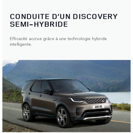
CONDUITE D’UN DISCOVERY
SEMI-HYBRIDE
Efficacité accrue grâce à une technologie hybride
intelligente.