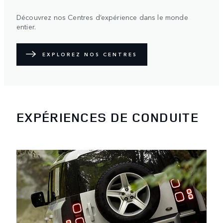
Découvrez nos Centres d’expérience dans le monde
entier.
EXPLOREZ NOS CENTRES
EXPÉRIENCES DE CONDUITE