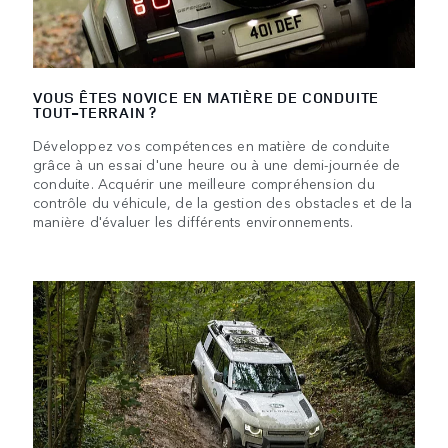
VOUS ÊTES NOVICE EN MATIÈRE DE CONDUITE
TOUT-TERRAIN ?
Développez vos compétences en matière de conduite
grâce à un essai d'une heure ou à une demi-journée de
conduite. Acquérir une meilleure compréhension du
contrôle du véhicule, de la gestion des obstacles et de la
manière d'évaluer les différents environnements.