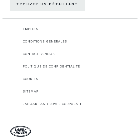
TROUVER UN DÉTAILLANT
EMPLOIS
CONDITIONS GÉNÉRALES
CONTACTEZ-NOUS
POLITIQUE DE CONFIDENTIALITÉ
COOKIES
SITEMAP
JAGUAR LAND ROVER CORPORATE