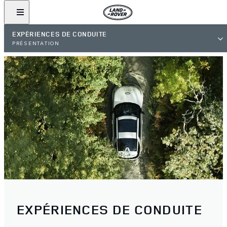
EXPÉRIENCES DE CONDUITE
PRÉSENTATION
EXPÉRIENCES DE CONDUITE