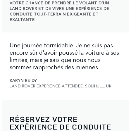
VOTRE CHANCE DE PRENDRE LE VOLANT D’UN
LAND ROVER ET DE VIVRE UNE EXPÉRIENCE DE
CONDUITE TOUT-TERRAIN EXIGEANTE ET
EXALTANTE
Une journée formidable. Je ne suis pas
encore sûr d'avoir poussé la voiture à ses
limites, mais je sais que nous nous
sommes rapprochés des miennes.
KARYN REIDY
LAND ROVER EXPERIENCE ATTENDEE, SOLIHULL, UK
RÉSERVEZ VOTRE
EXPÉRIENCE DE CONDUITE