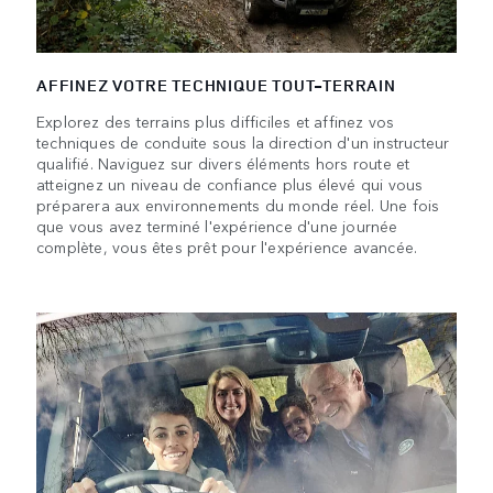
AFFINEZ VOTRE TECHNIQUE TOUT-TERRAIN
Explorez des terrains plus difficiles et affinez vos
techniques de conduite sous la direction d'un instructeur
qualifié. Naviguez sur divers éléments hors route et
atteignez un niveau de confiance plus élevé qui vous
préparera aux environnements du monde réel. Une fois
que vous avez terminé l'expérience d'une journée
complète, vous êtes prêt pour l'expérience avancée.