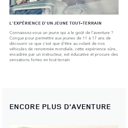
L'EXPÉRIENCE D'UN JEUNE TOUT-TERRAIN
Connaissez-vous un jeune qui a le goût de l'aventure ?
Conçue pour permettre aux jeunes de 11 à 17 ans de
découvrir ce que c'est que d'être au volant de nos
véhicules de renommée mondiale, cette expérience sûre,
encadrée par un instructeur, est éducative et procure des
sensations fortes en tout terrain.
ENCORE PLUS D’AVENTURE