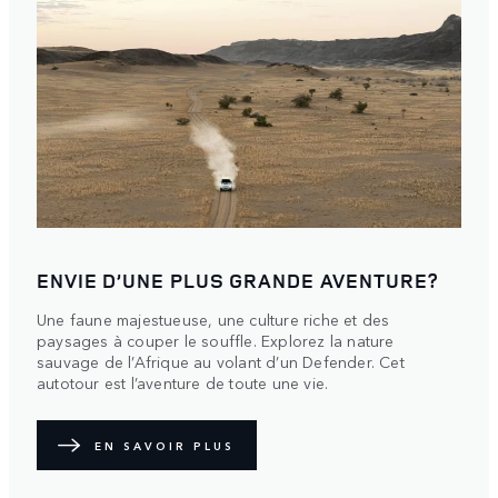
ENVIE D’UNE PLUS GRANDE AVENTURE?
Une faune majestueuse, une culture riche et des
paysages à couper le souffle. Explorez la nature
sauvage de l’Afrique au volant d’un Defender. Cet
autotour est l’aventure de toute une vie.
EN SAVOIR PLUS