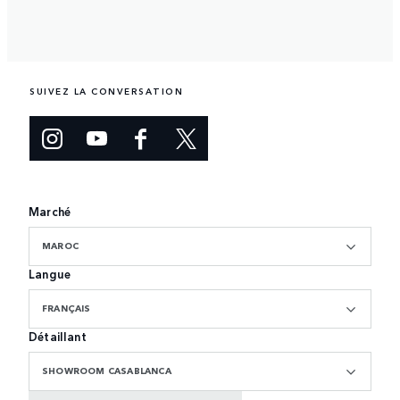
SUIVEZ LA CONVERSATION
Marché
MAROC
Langue
FRANÇAIS
Détaillant
SHOWROOM CASABLANCA