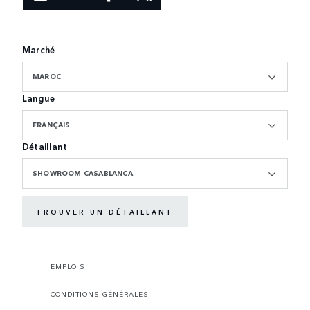
Marché
MAROC
Langue
FRANÇAIS
Détaillant
SHOWROOM CASABLANCA
TROUVER UN DÉTAILLANT
EMPLOIS
CONDITIONS GÉNÉRALES