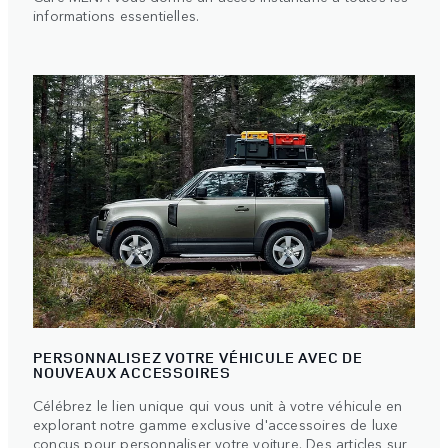
informations essentielles.
PERSONNALISEZ VOTRE VÉHICULE AVEC DE
NOUVEAUX ACCESSOIRES
Célébrez le lien unique qui vous unit à votre véhicule en
explorant notre gamme exclusive d'accessoires de luxe
conçus pour personnaliser votre voiture. Des articles sur