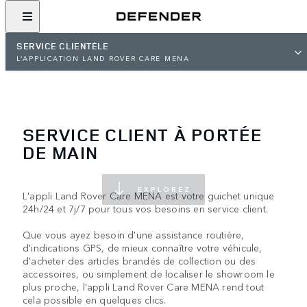
SERVICE CLIENTÈLE
L’APPLICATION LAND ROVER CARE MENA
SERVICE CLIENT À PORTÉE
DE MAIN
EXPLOREZ
L'appli Land Rover Care MENA est votre guichet unique
24h/24 et 7j/7 pour tous vos besoins en service client.
Que vous ayez besoin d'une assistance routière,
d'indications GPS, de mieux connaître votre véhicule,
d'acheter des articles brandés de collection ou des
accessoires, ou simplement de localiser le showroom le
plus proche, l'appli Land Rover Care MENA rend tout
cela possible en quelques clics.