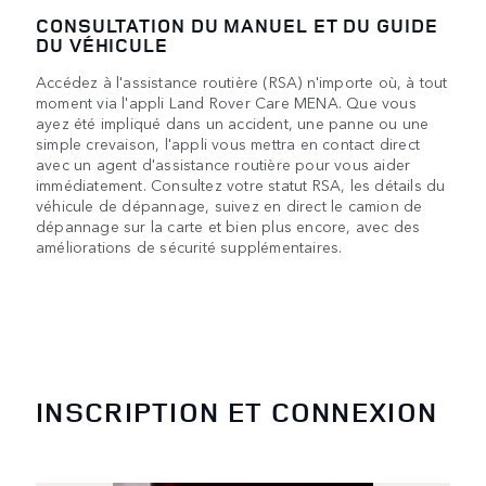
CONSULTATION DU MANUEL ET DU GUIDE
DU VÉHICULE
Accédez à l'assistance routière (RSA) n'importe où, à tout
moment via l'appli Land Rover Care MENA. Que vous
ayez été impliqué dans un accident, une panne ou une
simple crevaison, l'appli vous mettra en contact direct
avec un agent d'assistance routière pour vous aider
immédiatement. Consultez votre statut RSA, les détails du
véhicule de dépannage, suivez en direct le camion de
dépannage sur la carte et bien plus encore, avec des
améliorations de sécurité supplémentaires.
INSCRIPTION ET CONNEXION