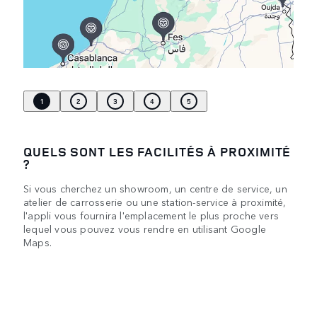
1
2
3
4
5
QUELS SONT LES FACILITÉS À PROXIMITÉ
?
Si vous cherchez un showroom, un centre de service, un
atelier de carrosserie ou une station-service à proximité,
l'appli vous fournira l'emplacement le plus proche vers
lequel vous pouvez vous rendre en utilisant Google
Maps.