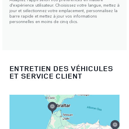
d'expérience utilisateur. Choisissez votre langue, mettez à
jour et sélectionnez votre emplacement, personnalisez la
barre rapide et mettez à jour vos informations
personnelles en moins de cinq clics.
ENTRETIEN DES VÉHICULES
ET SERVICE CLIENT