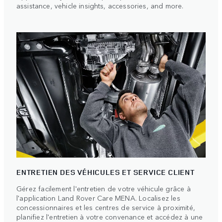
assistance, vehicle insights, accessories, and more.
ENTRETIEN DES VÉHICULES ET SERVICE CLIENT
Gérez facilement l'entretien de votre véhicule grâce à
l'application Land Rover Care MENA. Localisez les
concessionnaires et les centres de service à proximité,
planifiez l'entretien à votre convenance et accédez à une