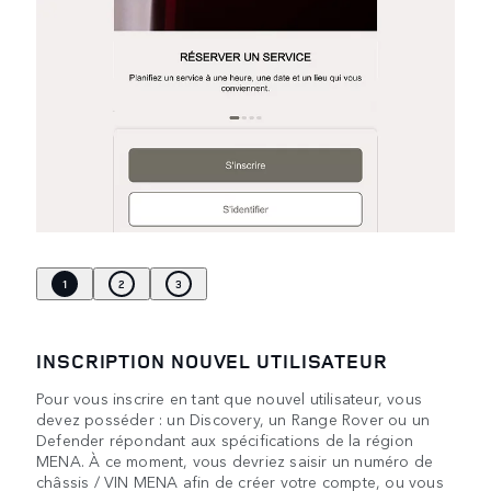
1
2
3
INSCRIPTION NOUVEL UTILISATEUR
Pour vous inscrire en tant que nouvel utilisateur, vous
devez posséder : un Discovery, un Range Rover ou un
Defender répondant aux spécifications de la région
MENA. À ce moment, vous devriez saisir un numéro de
châssis / VIN MENA afin de créer votre compte, ou vous