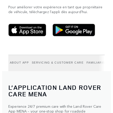
Pour améliorer votre expérience en tant que propriétaire
de véhicule, téléchargez l'appli dès aujourd'hui.
ABOUT APP
SERVICING & CUSTOMER CARE
FAMILIARISEZ-
L’APPLICATION LAND ROVER
CARE MENA
Experience 24/7 premium care with the Land Rover Care
App MENA – your one-stop shop for roadside