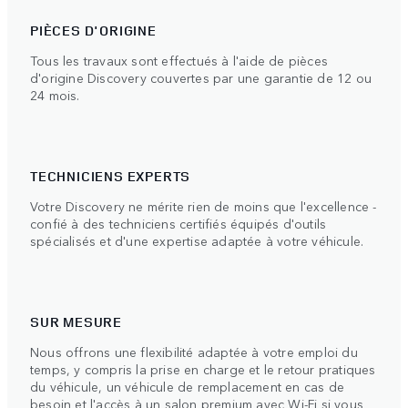
PIÈCES D'ORIGINE
Tous les travaux sont effectués à l'aide de pièces
d'origine Discovery couvertes par une garantie de 12 ou
24 mois.
TECHNICIENS EXPERTS
Votre Discovery ne mérite rien de moins que l'excellence -
confié à des techniciens certifiés équipés d'outils
spécialisés et d'une expertise adaptée à votre véhicule.
SUR MESURE
Nous offrons une flexibilité adaptée à votre emploi du
temps, y compris la prise en charge et le retour pratiques
du véhicule, un véhicule de remplacement en cas de
besoin et l'accès à un salon premium avec Wi-Fi si vous