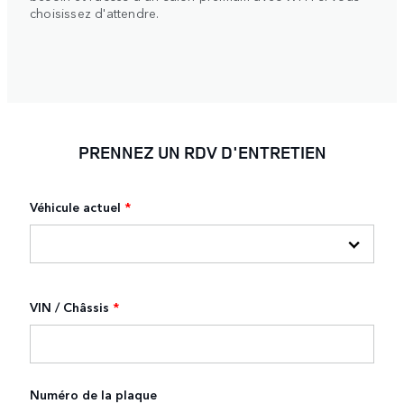
choisissez d'attendre.
PRENNEZ UN RDV D'ENTRETIEN
Véhicule actuel
*
VIN / Châssis
*
Numéro de la plaque