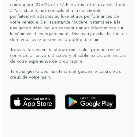
compagnon 24h/24 et 7j/7. Elle vous offre un accès facile
à l'assistance, aux conseils et à la commodité,
parfaitement adaptés au luxe et aux performances de
votre véhicule. De l'assistance routière instantanée à la
navigation détaillée, en passant par les informations sur
le véhicule et les équipements Discovery exclusifs, tout ce
dont vous avez besoin est à portée de main.
Trouvez facilement le showroom le plus proche, restez
connecté à l'univers Discovery et sublimez chaque instant
de votre expérience de propriétaire.
Téléchargez-la dès maintenant et gardez le contrôle au
creux de votre main.