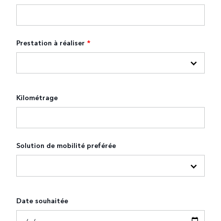
Prestation à réaliser
*
Kilométrage
Solution de mobilité preférée
Date souhaitée