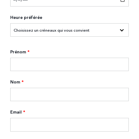
Heure préférée
Prénom
*
Nom
*
Email
*