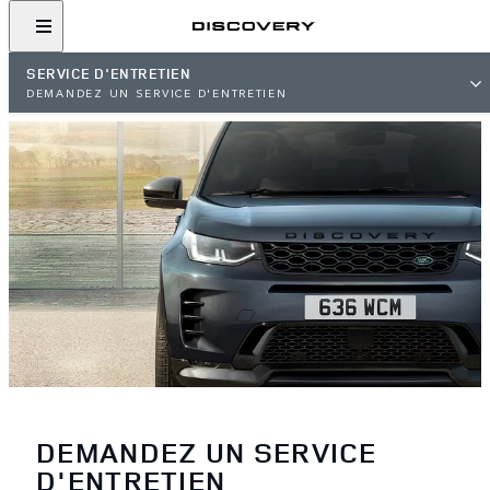
SERVICE D'ENTRETIEN
DEMANDEZ UN SERVICE D'ENTRETIEN
DEMANDEZ UN SERVICE
D'ENTRETIEN