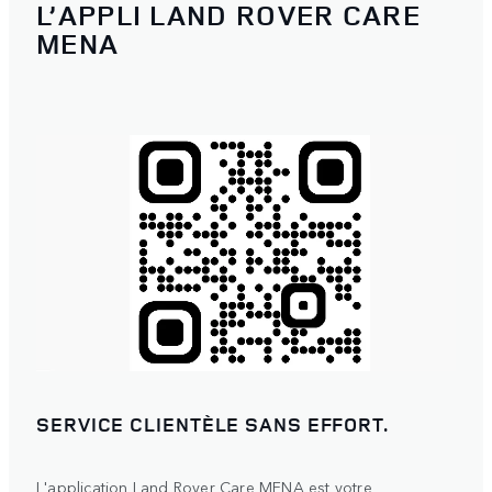
L’APPLI LAND ROVER CARE
MENA
SERVICE CLIENTÈLE SANS EFFORT.
L'application Land Rover Care MENA est votre