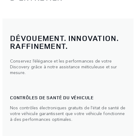
DÉVOUEMENT. INNOVATION.
RAFFINEMENT.
Conservez l’élégance et les performances de votre
Discovery grâce à notre assistance méticuleuse et sur
mesure.
CONTRÔLES DE SANTÉ DU VÉHICULE
Nos contrôles électroniques gratuits de l'état de santé de
votre véhicule garantissent que votre véhicule fonctionne
à des performances optimales.