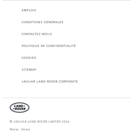
EMPLOIS
CONDITIONS GÉNÉRALES
CONTACTEZ-NOUS
POLITIQUE DE CONFIDENTIALITÉ
COOKIES
SITEMAP
JAGUAR LAND ROVER CORPORATE
© JAGUAR LAND ROVER LIMITED 2026.
Maroc, Smeia