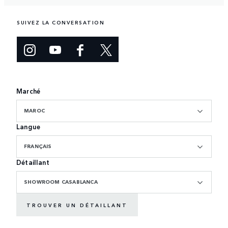
SUIVEZ LA CONVERSATION
Marché
MAROC
Langue
FRANÇAIS
Détaillant
SHOWROOM CASABLANCA
TROUVER UN DÉTAILLANT