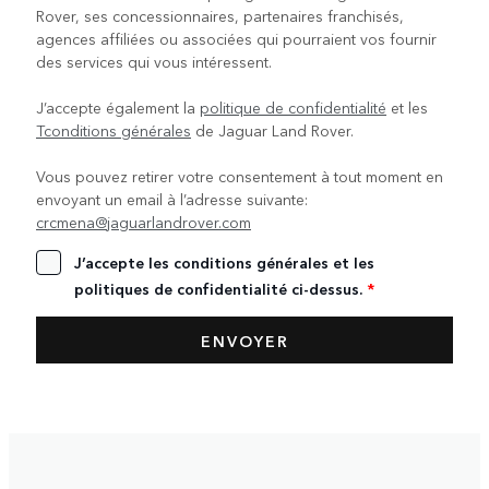
Rover, ses concessionnaires, partenaires franchisés,
agences affiliées ou associées qui pourraient vos fournir
des services qui vous intéressent.
J’accepte également la
politique de confidentialité
et les
Tconditions générales
de Jaguar Land Rover.
Vous pouvez retirer votre consentement à tout moment en
envoyant un email à l’adresse suivante:
crcmena@jaguarlandrover.com
J’accepte les conditions générales et les
politiques de confidentialité ci-dessus.
*