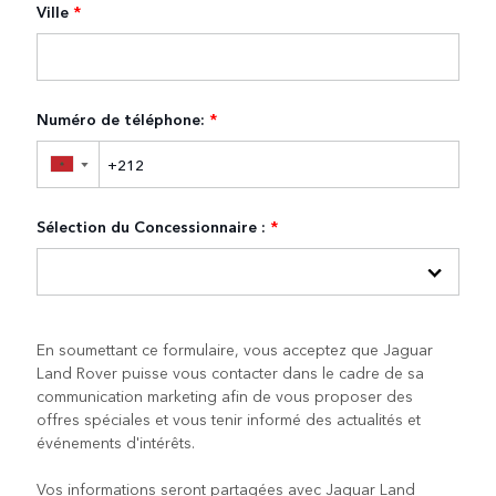
Ville
*
Numéro de téléphone:
*
▼
Sélection du Concessionnaire :
*
En soumettant ce formulaire, vous acceptez que Jaguar
Land Rover puisse vous contacter dans le cadre de sa
communication marketing afin de vous proposer des
offres spéciales et vous tenir informé des actualités et
événements d'intérêts.
Vos informations seront partagées avec Jaguar Land