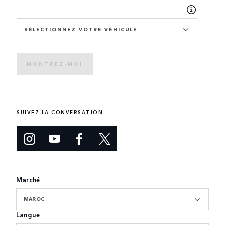
SÉLECTIONNEZ VOTRE VÉHICULE
MONTREZ-MOI
SUIVEZ LA CONVERSATION
Marché
MAROC
Langue