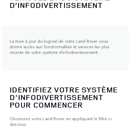
D’INFODIVERTISSEMENT
La mise à jour du logiciel de votre Land Rover vous
donne accès aux fonctionnalités et services les plus
récents de votre système d’infodivertissement.
IDENTIFIEZ VOTRE SYSTÈME
D'INFODIVERTISSEMENT
POUR COMMENCER
Choisissez votre Land Rover en appliquant le filtre ci-
dessous.