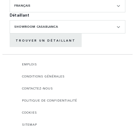
FRANÇAIS
Détaillant
SHOWROOM CASABLANCA
TROUVER UN DÉTAILLANT
EMPLOIS
CONDITIONS GÉNÉRALES
CONTACTEZ-NOUS
POLITIQUE DE CONFIDENTIALITÉ
COOKIES
SITEMAP