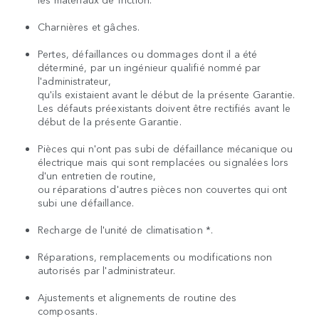
Charnières et gâches.
Pertes, défaillances ou dommages dont il a été
déterminé, par un ingénieur qualifié nommé par
l'administrateur,
qu'ils existaient avant le début de la présente Garantie.
Les défauts préexistants doivent être rectifiés avant le
début de la présente Garantie.
Pièces qui n'ont pas subi de défaillance mécanique ou
électrique mais qui sont remplacées ou signalées lors
d'un entretien de routine,
ou réparations d'autres pièces non couvertes qui ont
subi une défaillance.
Recharge de l'unité de climatisation *.
Réparations, remplacements ou modifications non
autorisés par l'administrateur.
Ajustements et alignements de routine des
composants.