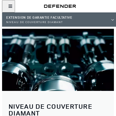
EXTENSION DE GARANTIE FACULTATIVE
NIVEAU DE COUVERTURE DIAMANT
NIVEAU DE COUVERTURE
DIAMANT