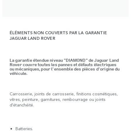
ÉLÉMENTS NON COUVERTS PAR LA GARANTIE
JAGUAR LAND ROVER
La garantie étendue niveau "DIAMOND" de Jaguar Land
Rover couvre toutes les pannes et défauts électriques
ou mécaniques, pour l'ensemble des pièces d'origine du
véhicule.
Carrosserie, joints de carrosserie, finitions cosmétiques,
vitres, peinture, garnitures, rembourrage ou joints
d'étanchéité.
Batteries.