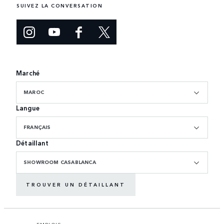
SUIVEZ LA CONVERSATION
Marché
MAROC
Langue
FRANÇAIS
Détaillant
SHOWROOM CASABLANCA
TROUVER UN DÉTAILLANT