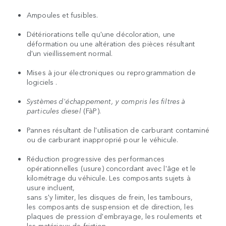
Ampoules et fusibles.
Détériorations telle qu'une décoloration, une
déformation ou une altération des pièces résultant
d'un vieillissement normal.
Mises à jour électroniques ou reprogrammation de
logiciels
.
Systèmes d'échappement, y compris les filtres à
particules diesel
(FàP).
Pannes résultant de l'utilisation de carburant contaminé
ou de carburant inapproprié pour le véhicule.
Réduction progressive des performances
opérationnelles (usure) concordant avec l'âge et le
kilométrage du véhicule. Les composants sujets à
usure incluent,
sans s'y limiter, les disques de frein, les tambours,
les composants de suspension et de direction, les
plaques de pression d'embrayage, les roulements et
les matériaux de friction.