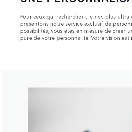
Pour ceux qui recherchent le nec plus ultra 
présentons notre service exclusif de perso
possibilités, vous êtes en mesure de créer un
pure de votre personnalité. Votre vision est 