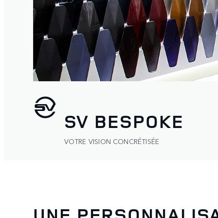
SV BESPOKE
VOTRE VISION CONCRÉTISÉE
UNE PERSONNALIS