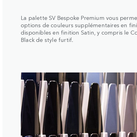
La palette SV Bespoke Premium vous perme
options de couleurs supplémentaires en fini
disponibles en finition Satin, y compris le C
Black de style furtif.