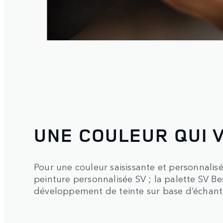
UNE COULEUR QUI 
Pour une couleur saisissante et personnalis
peinture personnalisée SV ; la palette SV B
développement de teinte sur base d’échanti