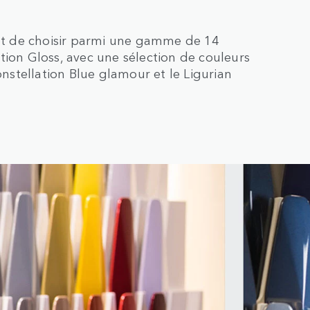
t de choisir parmi une gamme de 14
tion Gloss, avec une sélection de couleurs
onstellation Blue glamour et le Ligurian