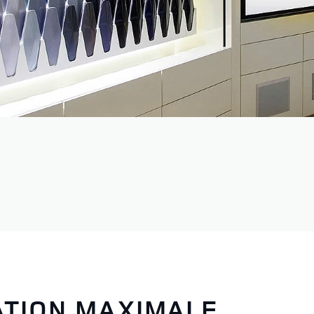
ATION MAXIMALE