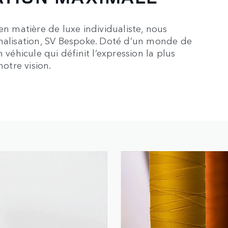
en matière de luxe individualiste, nous
nnalisation, SV Bespoke. Doté d’un monde de
 véhicule qui définit l’expression la plus
notre vision.