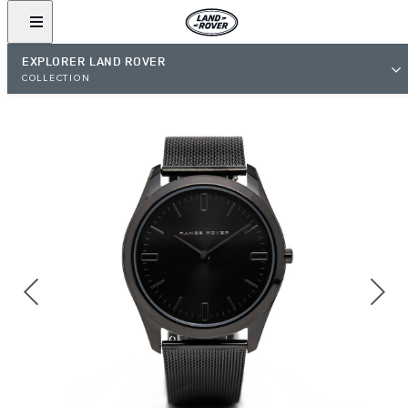
EXPLORER LAND ROVER
COLLECTION