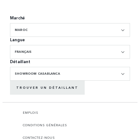
Marché
MAROC
Langue
FRANÇAIS
Détaillant
SHOWROOM CASABLANCA
TROUVER UN DÉTAILLANT
EMPLOIS
CONDITIONS GÉNÉRALES
CONTACTEZ-NOUS