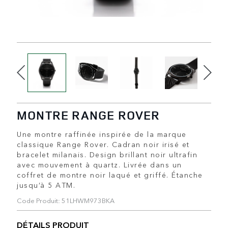
MONTRE RANGE ROVER
Une montre raffinée inspirée de la marque
classique Range Rover. Cadran noir irisé et
bracelet milanais. Design brillant noir ultrafin
avec mouvement à quartz. Livrée dans un
coffret de montre noir laqué et griffé. Étanche
jusqu’à 5 ATM.
Code Produit: 51LHWM973BKA
DÉTAILS PRODUIT