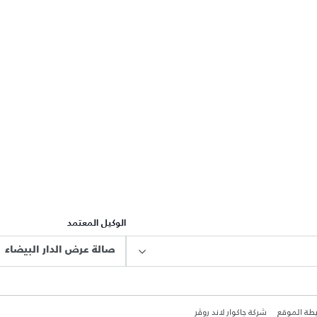
الوكيل المعتمد
صالة عرض الدار البيضاء
طة الموقع
شركة جاكوار لاند روڤر