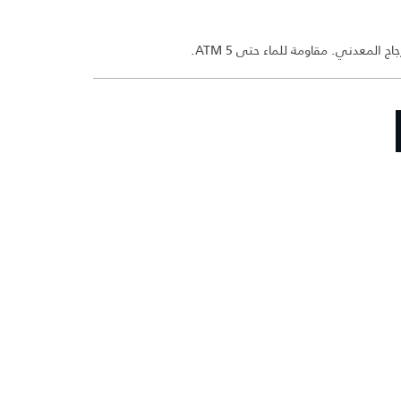
 المعدني. مقاومة للماء حتى 5 ATM.