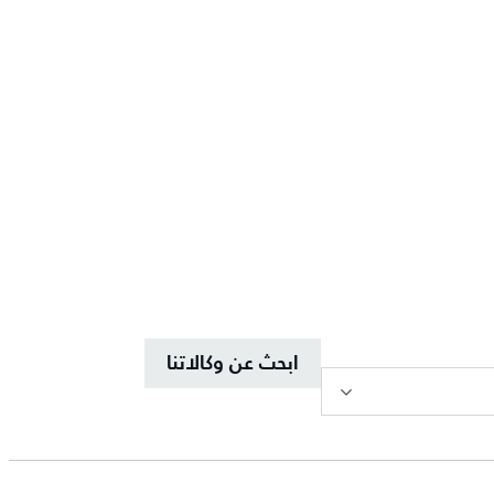
ابحث عن وكالاتنا