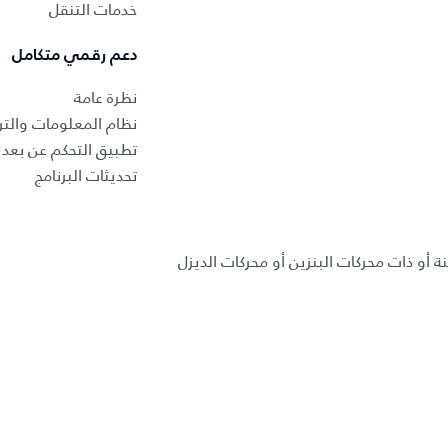
خدمات التنقل
دعم رقمي متكامل
نظرة عامة
نظام المعلومات والتر
تطبيق التحكم عن بعد ب
تحديثات البرنامج
ة أو ذات محركات البنزين أو محركات الديزل