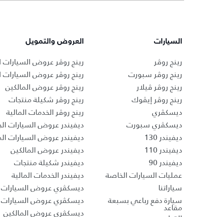
السيارات
العروض والتمويل
رينج روڤر
رينج روڤر عروض السيارات ا
رينج روڤر سبورت
رينج روڤر عروض السيارات 
رينج روڤر ڤيلار
رينج روڤر عروض المالكين
رينج روڤر إيڤوك
رينج روڤر شكيلة منتجات
ديسكڤري
رينج روڤر الخدمات المالية
ديسكڤري سبورت
ديفيندر عروض السيارات الج
ديفيندر 130
ديفيندر عروض السيارات ا
ديفيندر 110
ديفيندر عروض المالكين
ديفيندر 90
ديفيندر شكيلة منتجات
عمليات السيارات الخاصة
ديفيندر الخدمات المالية
سياراتنا
ديسكڤري عروض السيارات ا
سيارة دفع رباعي بسبعة
ديسكڤري عروض السيارات 
مقاعد
ديسكڤري عروض المالكين