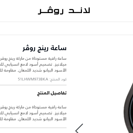
ساعة رينج روڤر
ساعة راقية مستوحاة من ماركة رينج رو
ميلانيز. تصميم أسود لامع انسيابي للغ
الأسود البيانو شديد اللمعان. مقاومة للماء ح
كود المنتج: 51LHWM973BKA
تفاصيل المنتج
ساعة راقية مستوحاة من ماركة رينج رو
ميلانيز. تصميم أسود لامع انسيابي للغ
الأسود البيانو شديد اللمعان. مقاومة للماء ح