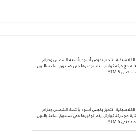
ڤر الكلاسيكية. تتميز بقرص أسود بأشعة الشمس وحزام
اية مع حركة كوارتز. يتم توفيرها في صندوق ساعة باللون
تى 5 ATM.
ڤر الكلاسيكية. تتميز بقرص أسود بأشعة الشمس وحزام
اية مع حركة كوارتز. يتم توفيرها في صندوق ساعة باللون
تى 5 ATM.