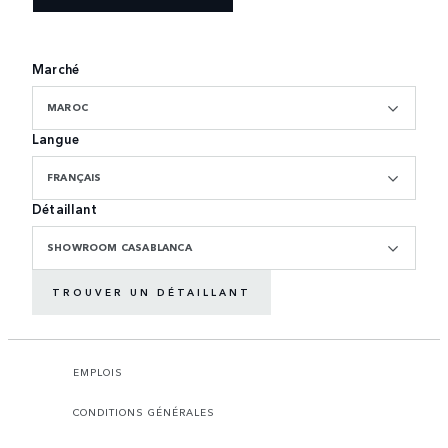
Marché
MAROC
Langue
FRANÇAIS
Détaillant
SHOWROOM CASABLANCA
TROUVER UN DÉTAILLANT
EMPLOIS
CONDITIONS GÉNÉRALES