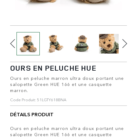
OURS EN PELUCHE HUE
Ours en peluche marron ultra doux portant une
salopette Green HUE 166 et une casquette
marron.
Code Produit: 51LGTY618BNA
DÉTAILS PRODUIT
Ours en peluche marron ultra doux portant une
salopette Green HUE 166 et une casquette