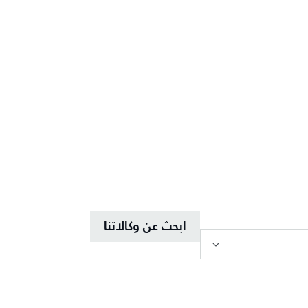
ابحث عن وكالاتنا