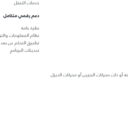
خدمات التنقل
دعم رقمي متكامل
نظرة عامة
نظام المعلومات والتر
تطبيق التحكم عن بعد ب
تحديثات البرنامج
ة أو ذات محركات البنزين أو محركات الديزل