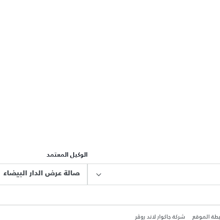
الوكيل المعتمد
صالة عرض الدار البيضاء
طة الموقع
شركة جاكوار لاند روڤر