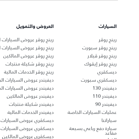
السيارات
العروض والتمويل
رينج روڤر
رينج روڤر عروض السيارات ا
رينج روڤر سبورت
رينج روڤر عروض السيارات 
رينج روڤر ڤيلار
رينج روڤر عروض المالكين
رينج روڤر إيڤوك
رينج روڤر شكيلة منتجات
ديسكڤري
رينج روڤر الخدمات المالية
ديسكڤري سبورت
ديفيندر عروض السيارات الج
ديفيندر 130
ديفيندر عروض السيارات ا
ديفيندر 110
ديفيندر عروض المالكين
ديفيندر 90
ديفيندر شكيلة منتجات
عمليات السيارات الخاصة
ديفيندر الخدمات المالية
سياراتنا
ديسكڤري عروض السيارات ا
سيارة دفع رباعي بسبعة
ديسكڤري عروض السيارات 
مقاعد
ديسكڤري عروض المالكين