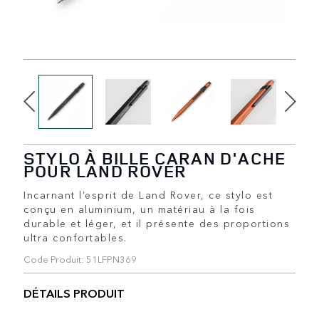
STYLO À BILLE CARAN D'ACHE
POUR LAND ROVER
Incarnant l’esprit de Land Rover, ce stylo est
conçu en aluminium, un matériau à la fois
durable et léger, et il présente des proportions
ultra confortables.
Code Produit: 51LFPN369
DÉTAILS PRODUIT