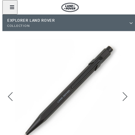
EXPLORER LAND ROVER
COLLECTION