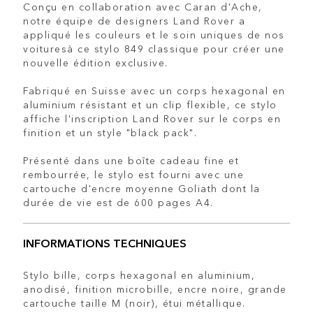
Conçu en collaboration avec Caran d'Ache,
notre équipe de designers Land Rover a
appliqué les couleurs et le soin uniques de nos
voituresà ce stylo 849 classique pour créer une
nouvelle édition exclusive.
Fabriqué en Suisse avec un corps hexagonal en
aluminium résistant et un clip flexible, ce stylo
affiche l'inscription Land Rover sur le corps en
finition et un style "black pack".
Présenté dans une boîte cadeau fine et
rembourrée, le stylo est fourni avec une
cartouche d'encre moyenne Goliath dont la
durée de vie est de 600 pages A4.
INFORMATIONS TECHNIQUES
Stylo bille, corps hexagonal en aluminium,
anodisé, finition microbille, encre noire, grande
cartouche taille M (noir), étui métallique.