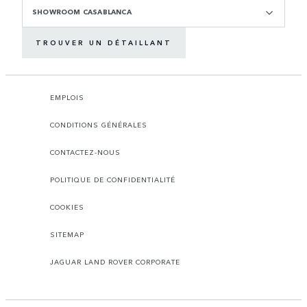
SHOWROOM CASABLANCA
TROUVER UN DÉTAILLANT
EMPLOIS
CONDITIONS GÉNÉRALES
CONTACTEZ-NOUS
POLITIQUE DE CONFIDENTIALITÉ
COOKIES
SITEMAP
JAGUAR LAND ROVER CORPORATE