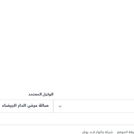
الوكيل المعتمد
صالة عرض الدار البيضاء
طة الموقع
شركة جاكوار لاند روڤر