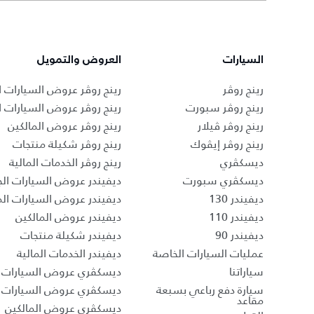
السيارات
العروض والتمويل
رينج روڤر
رينج روڤر عروض السيارات ا
رينج روڤر سبورت
رينج روڤر عروض السيارات 
رينج روڤر ڤيلار
رينج روڤر عروض المالكين
رينج روڤر إيڤوك
رينج روڤر شكيلة منتجات
ديسكڤري
رينج روڤر الخدمات المالية
ديسكڤري سبورت
ديفيندر عروض السيارات الج
ديفيندر 130
ديفيندر عروض السيارات ا
ديفيندر 110
ديفيندر عروض المالكين
ديفيندر 90
ديفيندر شكيلة منتجات
عمليات السيارات الخاصة
ديفيندر الخدمات المالية
سياراتنا
ديسكڤري عروض السيارات ا
سيارة دفع رباعي بسبعة
ديسكڤري عروض السيارات 
مقاعد
ديسكڤري عروض المالكين