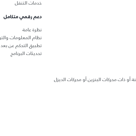
خدمات التنقل
دعم رقمي متكامل
نظرة عامة
نظام المعلومات والتر
تطبيق التحكم عن بعد ب
تحديثات البرنامج
ة أو ذات محركات البنزين أو محركات الديزل