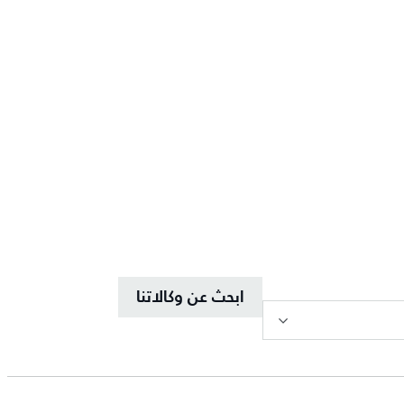
ابحث عن وكالاتنا