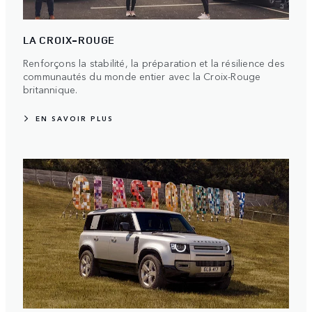
LA CROIX-ROUGE
Renforçons la stabilité, la préparation et la résilience des
communautés du monde entier avec la Croix-Rouge
britannique.
EN SAVOIR PLUS