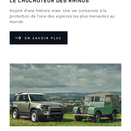
LE CHUCHOTEUR DES RHINOS
Inspiré d’une histoire vraie. Une vie consacrée à la
protection de l’une des espèces les plus menacées au
monde.
EN SAVOIR PLUS