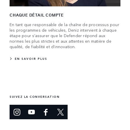
CHAQUE DÉTAIL COMPTE
En tant que responsable de la chaîne de processus pour
les programmes de véhicules, Deniz intervient à chaque
étape pour s’assurer que le Defender répond aux
normes les plus strictes et aux attentes en matière de
qualité, de fiabilité et d’innovation.
EN SAVOIR PLUS
SUIVEZ LA CONVERSATION