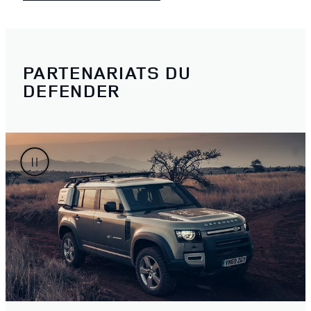
PARTENARIATS DU
DEFENDER