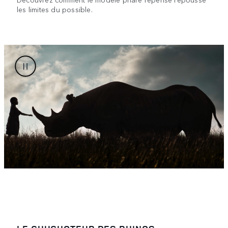
les limites du possible.