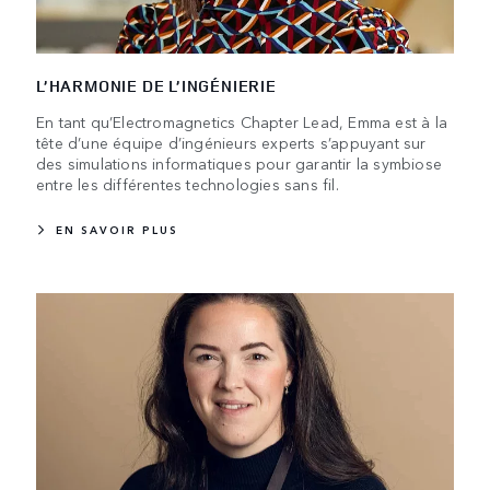
L’HARMONIE DE L’INGÉNIERIE
En tant qu’Electromagnetics Chapter Lead, Emma est à la
tête d’une équipe d’ingénieurs experts s’appuyant sur
des simulations informatiques pour garantir la symbiose
entre les différentes technologies sans fil.
EN SAVOIR PLUS