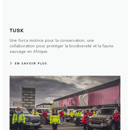
TUSK
Une force motrice pour la conservation, une
collaboration pour protéger la biodiversité et la faune
sauvage en Afrique.
EN SAVOIR PLUS