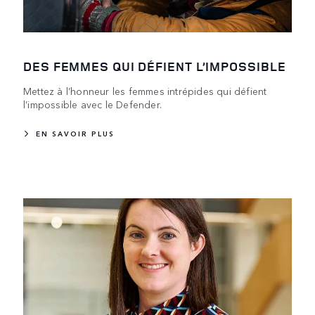
DES FEMMES QUI DÉFIENT L’IMPOSSIBLE
Mettez à l’honneur les femmes intrépides qui défient
l’impossible avec le Defender.
EN SAVOIR PLUS