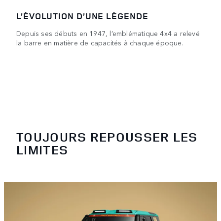
L’ÉVOLUTION D’UNE LÉGENDE
Depuis ses débuts en 1947, l’emblématique 4x4 a relevé
la barre en matière de capacités à chaque époque.
TOUJOURS REPOUSSER LES
LIMITES