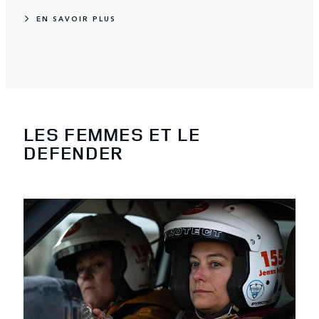
EN SAVOIR PLUS
LES FEMMES ET LE
DEFENDER