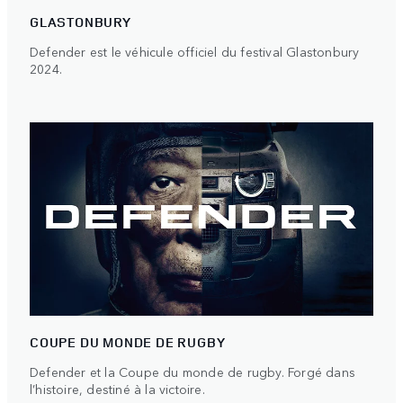
GLASTONBURY
Defender est le véhicule officiel du festival Glastonbury
2024.
COUPE DU MONDE DE RUGBY
Defender et la Coupe du monde de rugby. Forgé dans
l’histoire, destiné à la victoire.