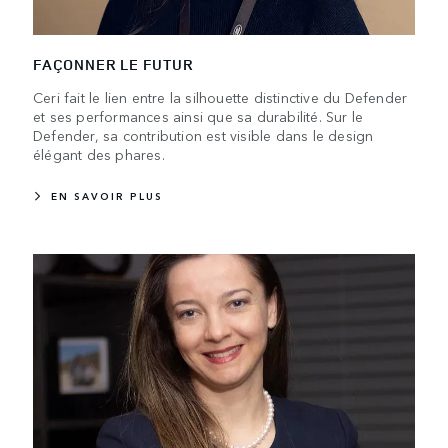
FAÇONNER LE FUTUR
Ceri fait le lien entre la silhouette distinctive du Defender
et ses performances ainsi que sa durabilité. Sur le
Defender, sa contribution est visible dans le design
élégant des phares.
EN SAVOIR PLUS