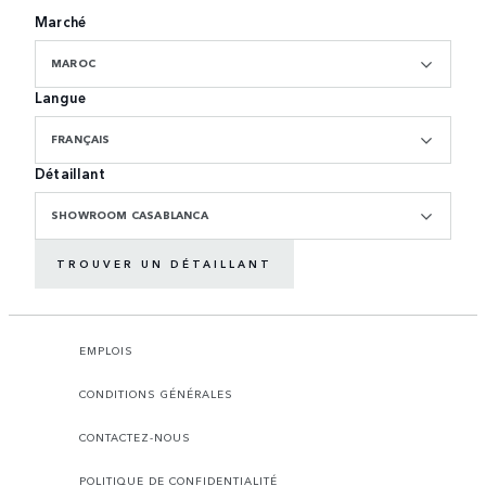
Marché
MAROC
Langue
FRANÇAIS
Détaillant
SHOWROOM CASABLANCA
TROUVER UN DÉTAILLANT
EMPLOIS
CONDITIONS GÉNÉRALES
CONTACTEZ-NOUS
POLITIQUE DE CONFIDENTIALITÉ