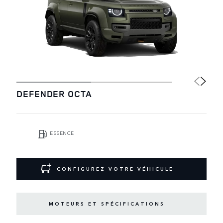
DEFENDER OCTA
ESSENCE
CONFIGUREZ VOTRE VÉHICULE
MOTEURS ET SPÉCIFICATIONS