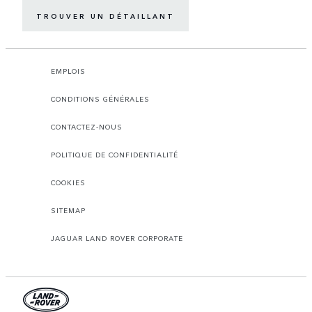
TROUVER UN DÉTAILLANT
EMPLOIS
CONDITIONS GÉNÉRALES
CONTACTEZ-NOUS
POLITIQUE DE CONFIDENTIALITÉ
COOKIES
SITEMAP
JAGUAR LAND ROVER CORPORATE