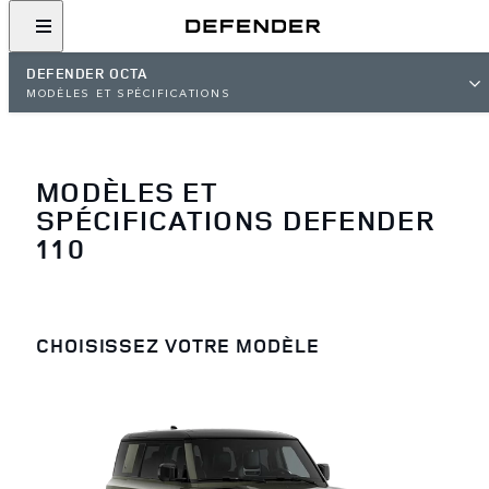
DEFENDER OCTA
MODÈLES ET SPÉCIFICATIONS
MODÈLES ET
SPÉCIFICATIONS DEFENDER
110
CHOISISSEZ VOTRE MODÈLE