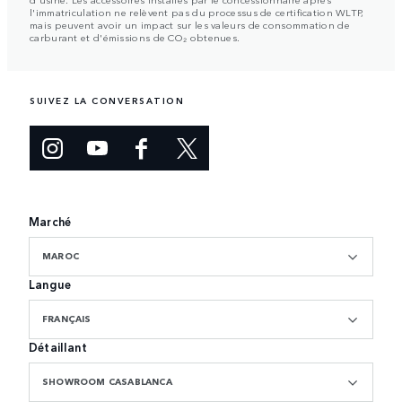
l'immatriculation ne relèvent pas du processus de certification WLTP,
mais peuvent avoir un impact sur les valeurs de consommation de
carburant et d'émissions de CO₂ obtenues.
SUIVEZ LA CONVERSATION
Marché
MAROC
Langue
FRANÇAIS
Détaillant
SHOWROOM CASABLANCA