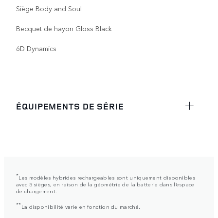
Siège Body and Soul
Becquet de hayon Gloss Black
6D Dynamics
ÉQUIPEMENTS DE SÉRIE
*
Les modèles hybrides rechargeables sont uniquement disponibles
avec 5 sièges, en raison de la géométrie de la batterie dans l’espace
de chargement.
**
La disponibilité varie en fonction du marché.