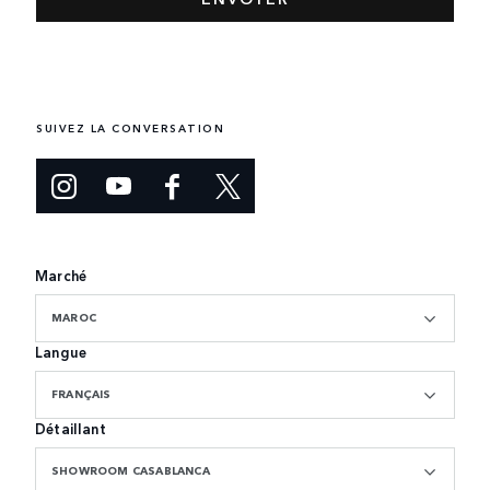
SUIVEZ LA CONVERSATION
Marché
MAROC
Langue
FRANÇAIS
Détaillant
SHOWROOM CASABLANCA