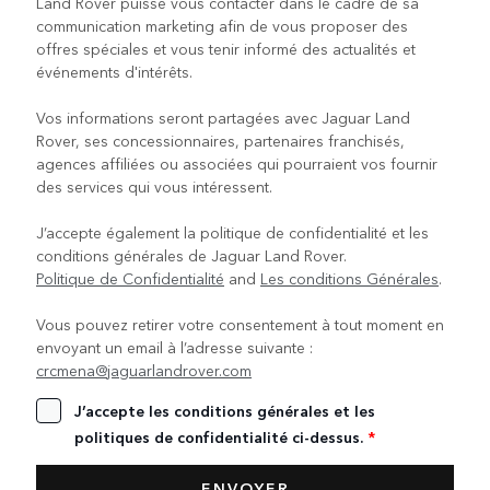
Land Rover puisse vous contacter dans le cadre de sa
communication marketing afin de vous proposer des
offres spéciales et vous tenir informé des actualités et
événements d'intérêts.
Vos informations seront partagées avec Jaguar Land
Rover, ses concessionnaires, partenaires franchisés,
agences affiliées ou associées qui pourraient vos fournir
des services qui vous intéressent.
J’accepte également la politique de confidentialité et les
conditions générales de Jaguar Land Rover.
Politique de Confidentialité
and
Les conditions Générales
.
Vous pouvez retirer votre consentement à tout moment en
envoyant un email à l’adresse suivante :
crcmena@jaguarlandrover.com
J’accepte les conditions générales et les
politiques de confidentialité ci-dessus.
*