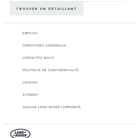
TROUVER UN DÉTAILLANT
EMPLOIS
CONDITIONS GÉNÉRALES
CONTACTEZ-NOUS
POLITIQUE DE CONFIDENTIALITÉ
COOKIES
SITEMAP
JAGUAR LAND ROVER CORPORATE