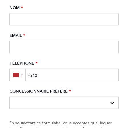
NOM
*
EMAIL
*
TÉLÉPHONE
*
▼
CONCESSIONNAIRE PRÉFÉRÉ
*
En soumettant ce formulaire, vous acceptez que Jaguar