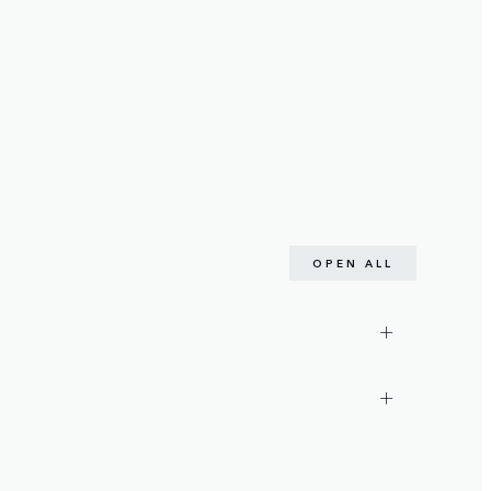
OPEN ALL