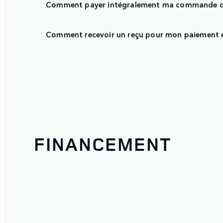
Comment payer intégralement ma commande de 
Comment recevoir un reçu pour mon paiement e
FINANCEMENT