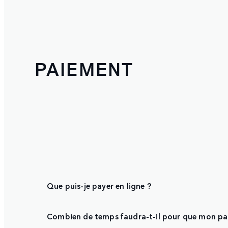
PAIEMENT
Que puis-je payer en ligne ?
Combien de temps faudra-t-il pour que mon paie