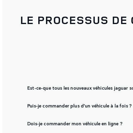
LE PROCESSUS DE
Est-ce-que tous les nouveaux véhicules jaguar 
Puis-je commander plus d'un véhicule à la fois ?
Dois-je commander mon véhicule en ligne ?