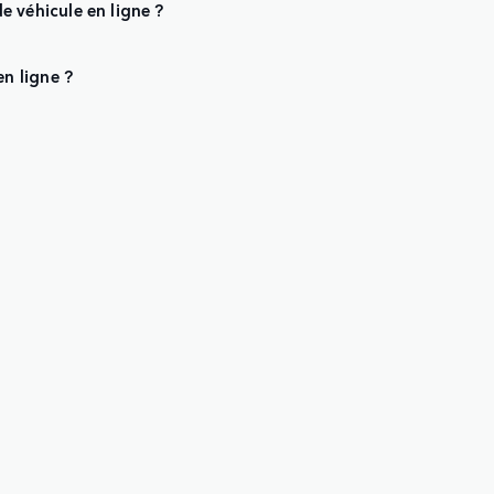
véhicule en ligne ?
n ligne ?