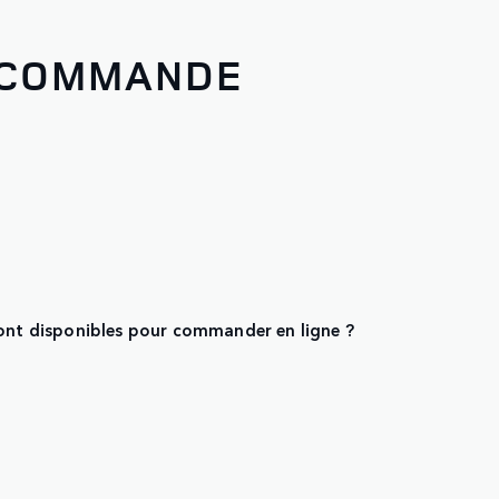
 COMMANDE
sont disponibles pour commander en ligne ?