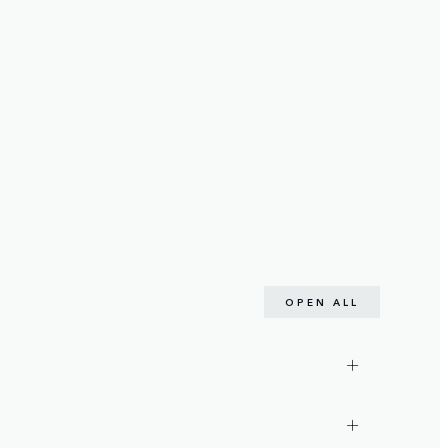
OPEN ALL