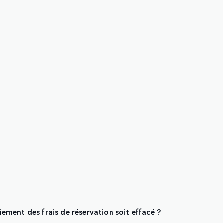
ment des frais de réservation soit effacé ?