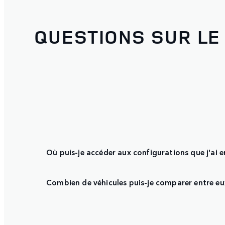
QUESTIONS SUR LE
Où puis-je accéder aux configurations que j'ai 
Combien de véhicules puis-je comparer entre eu