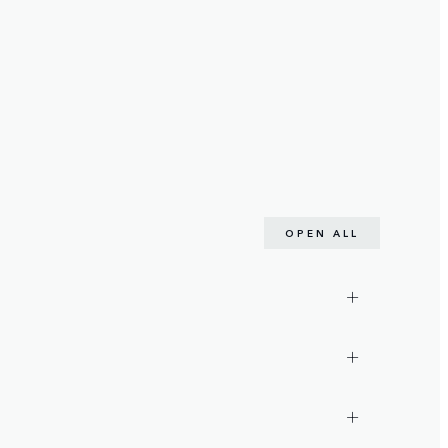
OPEN ALL