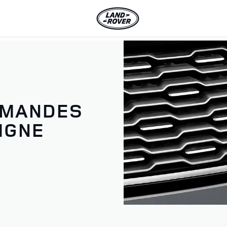
MMANDES
IGNE