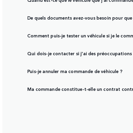
De quels documents avez-vous besoin pour que 
Comment puis-je tester un véhicule si je le com
Qui dois-je contacter si j'ai des préoccupations c
Puis-je annuler ma commande de véhicule ?
Ma commande constitue-t-elle un contrat cont