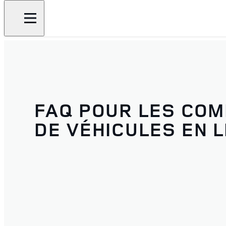
FAQ POUR LES CO
DE VÉHICULES EN L