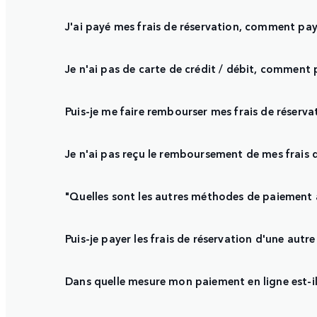
J'ai payé mes frais de réservation, comment p
Je n'ai pas de carte de crédit / débit, comment pu
Puis-je me faire rembourser mes frais de réserva
Je n'ai pas reçu le remboursement de mes frais d
"Quelles sont les autres méthodes de paiement a
Puis-je payer les frais de réservation d'une autr
Dans quelle mesure mon paiement en ligne est-il