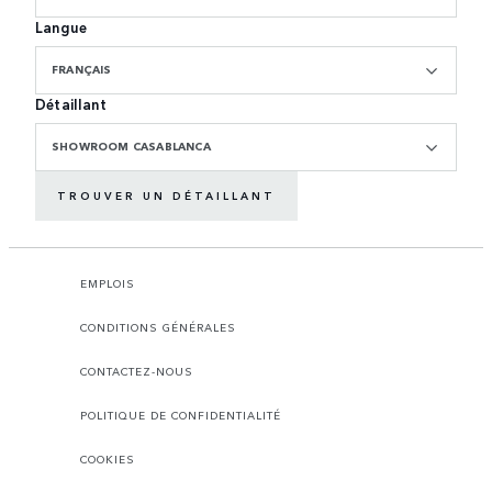
Langue
FRANÇAIS
Détaillant
SHOWROOM CASABLANCA
TROUVER UN DÉTAILLANT
EMPLOIS
CONDITIONS GÉNÉRALES
CONTACTEZ-NOUS
POLITIQUE DE CONFIDENTIALITÉ
COOKIES