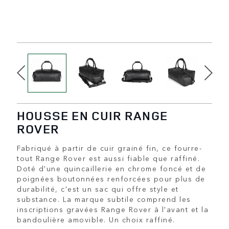
HOUSSE EN CUIR RANGE
ROVER
Fabriqué à partir de cuir grainé fin, ce fourre-
tout Range Rover est aussi fiable que raffiné.
Doté d'une quincaillerie en chrome foncé et de
poignées boutonnées renforcées pour plus de
durabilité, c'est un sac qui offre style et
substance. La marque subtile comprend les
inscriptions gravées Range Rover à l'avant et la
bandoulière amovible. Un choix raffiné.