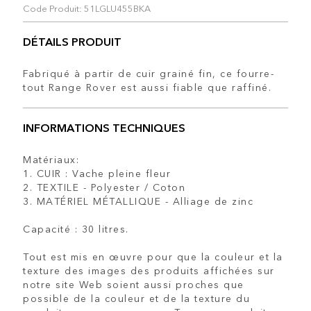
Code Produit: 51LGLU455BKA
DÉTAILS PRODUIT
Fabriqué à partir de cuir grainé fin, ce fourre-
tout Range Rover est aussi fiable que raffiné.
INFORMATIONS TECHNIQUES
Matériaux:
1. CUIR : Vache pleine fleur
2. TEXTILE - Polyester / Coton
3. MATÉRIEL MÉTALLIQUE - Alliage de zinc
Capacité : 30 litres.
Tout est mis en œuvre pour que la couleur et la
texture des images des produits affichées sur
notre site Web soient aussi proches que
possible de la couleur et de la texture du