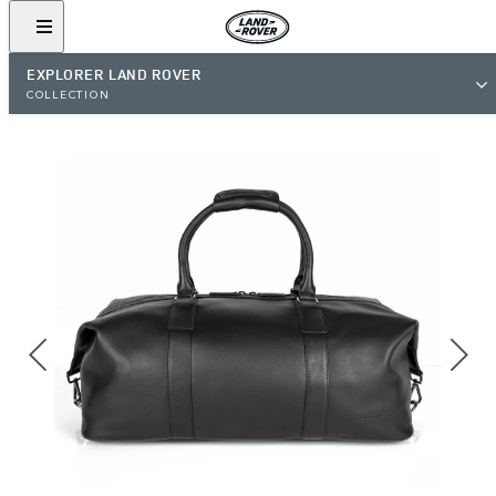
EXPLORER LAND ROVER
COLLECTION