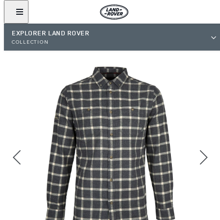
EXPLORER LAND ROVER
COLLECTION