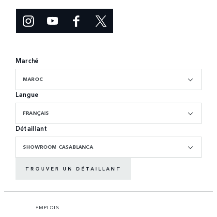
Marché
MAROC
Langue
FRANÇAIS
Détaillant
SHOWROOM CASABLANCA
TROUVER UN DÉTAILLANT
EMPLOIS