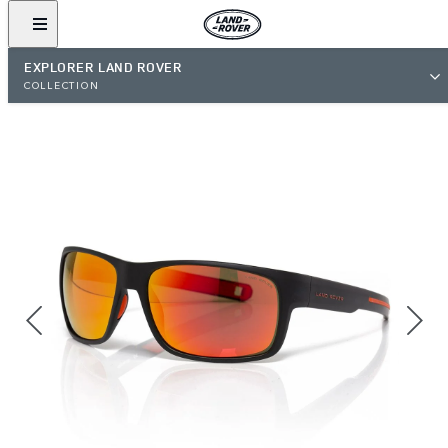
EXPLORER LAND ROVER
COLLECTION