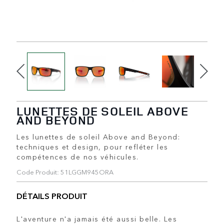
LUNETTES DE SOLEIL ABOVE
AND BEYOND
Les lunettes de soleil Above and Beyond:
techniques et design, pour refléter les
compétences de nos véhicules.
Code Produit: 51LGGM945ORA
DÉTAILS PRODUIT
L'aventure n'a jamais été aussi belle. Les