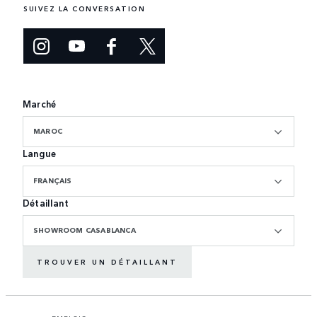
SUIVEZ LA CONVERSATION
Marché
MAROC
Langue
FRANÇAIS
Détaillant
SHOWROOM CASABLANCA
TROUVER UN DÉTAILLANT