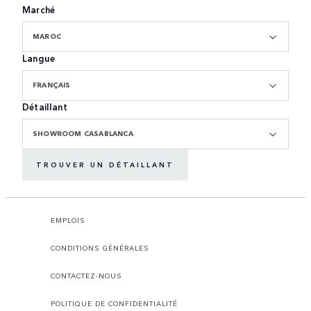
Marché
MAROC
Langue
FRANÇAIS
Détaillant
SHOWROOM CASABLANCA
TROUVER UN DÉTAILLANT
EMPLOIS
CONDITIONS GÉNÉRALES
CONTACTEZ-NOUS
POLITIQUE DE CONFIDENTIALITÉ