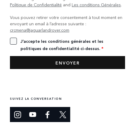
Politique de Confidentialité
and
Les conditions Générales
.
Vous pouvez retirer votre consentement à tout moment en
envoyant un email à l’adresse suivante :
crcmena@jaguarlandrover.com
J’accepte les conditions générales et les
politiques de confidentialité ci-dessus.
*
SUIVEZ LA CONVERSATION