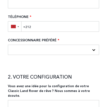
TÉLÉPHONE
*
▼
CONCESSIONNAIRE PRÉFÉRÉ
*
2. VOTRE CONFIGURATION
Vous avez une idée pour la configuration de votre
Classic Land Rover de rêve ? Nous sommes à votre
écoute.