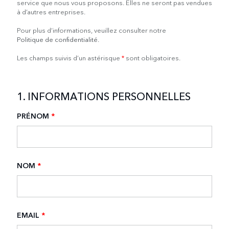
service que nous vous proposons. Elles ne seront pas vendues
à d’autres entreprises.
Pour plus d’informations, veuillez consulter notre
Politique de confidentialité
.
Les champs suivis d’un astérisque
*
sont obligatoires.
1. INFORMATIONS PERSONNELLES
PRÉNOM
*
NOM
*
EMAIL
*