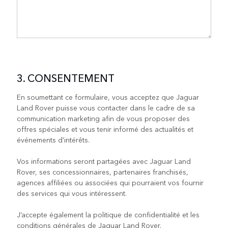
3. CONSENTEMENT
En soumettant ce formulaire, vous acceptez que Jaguar
Land Rover puisse vous contacter dans le cadre de sa
communication marketing afin de vous proposer des
offres spéciales et vous tenir informé des actualités et
événements d'intérêts.
Vos informations seront partagées avec Jaguar Land
Rover, ses concessionnaires, partenaires franchisés,
agences affiliées ou associées qui pourraient vos fournir
des services qui vous intéressent.
J’accepte également la politique de confidentialité et les
conditions générales de Jaguar Land Rover.