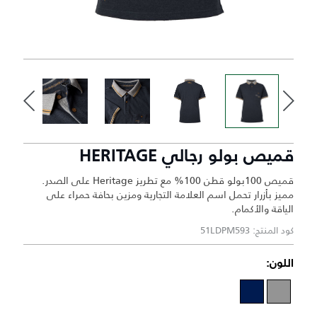
قميص بولو رجالي HERITAGE
قميص 100بولو قطن 100% مع تطريز Heritage على الصدر.
مميز بأزرار تحمل اسم العلامة التجارية ومزين بحافة حمراء على
الياقة والأكمام.
كود المنتج: 51LDPM593
اللون: