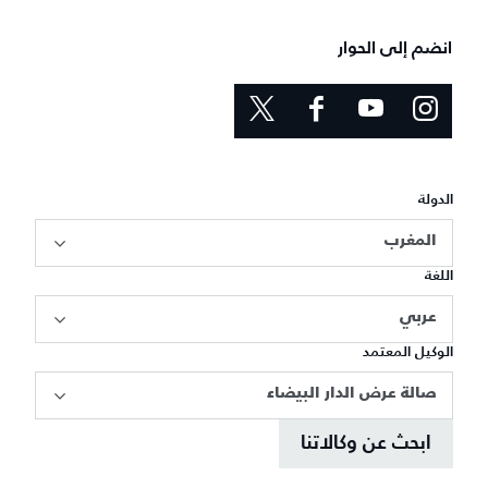
انضم إلى الحوار
الدولة
المغرب
اللغة
عربي
الوكيل المعتمد
صالة عرض الدار البيضاء
ابحث عن وكالاتنا