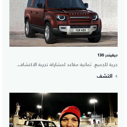
ديفيندر 130
حرية للجميع. ثمانية مقاعد لمشاركة تجربة الاكتشاف.
اكتشف