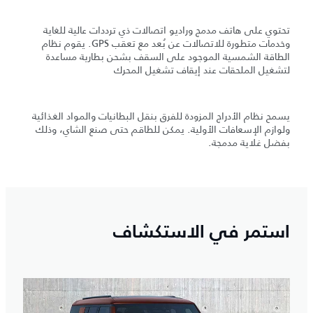
تحتوي على هاتف مدمج وراديو اتصالات ذي ترددات عالية للغاية
وخدمات متطورة للاتصالات عن بُعد مع تعقب GPS. يقوم نظام
الطاقة الشمسية الموجود على السقف بشحن بطارية مساعدة
لتشغيل الملحقات عند إيقاف تشغيل المحرك
يسمح نظام الأدراج المزودة للفرق بنقل البطانيات والمواد الغذائية
ولوازم الإسعافات الأولية. يمكن للطاقم حتى صنع الشاي، وذلك
بفضل غلاية مدمجة.
استمر في الاستكشاف