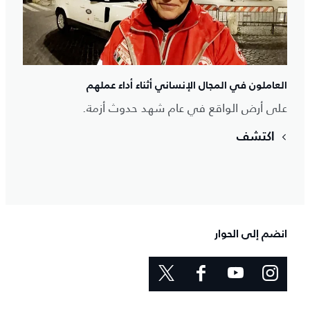
العاملون في المجال الإنساني أثناء أداء عملهم
على أرض الواقع في عام شهد حدوث أزمة.
اكتشف
انضم إلى الحوار