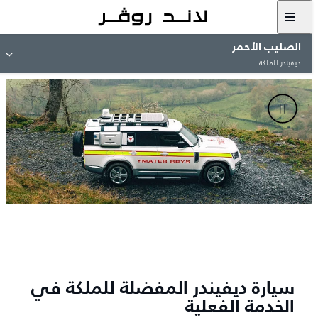
الصليب الأحمر
ديفيندر للملكة
سيارة ديفيندر المفضلة للملكة في
الخدمة الفعلية