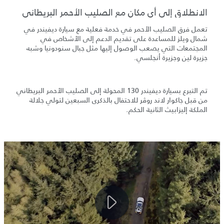
الانطلاق إلى أي مكان مع الصليب الأحمر البريطاني
تعمل فرق الصليب الأحمر في خدمة فعلية مع سيارة ديفيندر في
شمال ويلز للمساعدة على تقديم الدعم إلى الأشخاص في
المجتمعات التي يصعب الوصول إليها مثل جبال سنودونيا وشبه
جزيرة لين وجزيرة أنجلسي.
تم التبرع بسيارة ديفيندر 130 المحولة إلى الصليب الأحمر البريطاني
من قبل جاكوار لاند روڤر للاحتفال بالذكرى السبعين لتولي جلالة
الملكة إليزابيث الثانية الحكم.