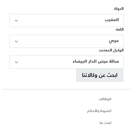
الدولة
المغرب
اللغة
عربي
الوكيل المعتمد
صالة عرض الدار البيضاء
ابحث عن وكالاتنا
الوظائف
الشروط والأحكام
ابحث عنا